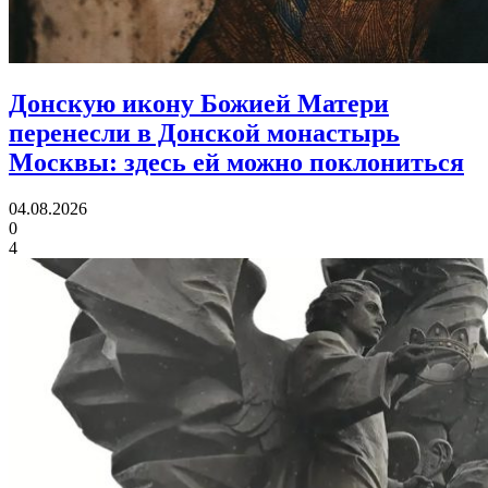
Донскую икону Божией Матери
перенесли в Донской монастырь
Москвы:
здесь ей можно поклониться
04.08.2026
0
4