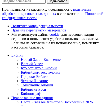
Подписаться
Подписываясь на рассылку, я соглашаюсь с
правилами
обработки персональных данных
в соответствии с
Политикой
конфиденциальности
Политика конфиденциальности
Правила перепечатки материалов
Мы используем файлы
cookie
, для персонализации
сервисов и повышения удобства пользования сайтом.
Если вы не согласны на их использование, поменяйте
настройки браузера.
Библия
Новый Завет, Евангелие
Ветхий Завет
Кто есть кто в Библии
Библейская текстология
Пророки Библии
Читаем Писание
Толкование Библии
Библия на Руси
Библиография
Православные праздники
Пасха, Светлое Христово Воскресение 2026