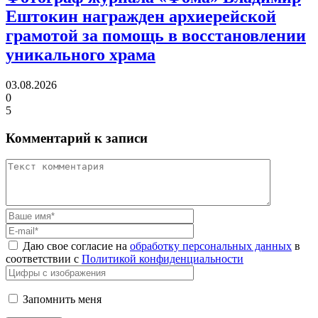
Ештокин награжден архиерейской
грамотой
за помощь в восстановлении
уникального храма
03.08.2026
0
5
Комментарий к записи
Даю свое согласие на
обработку персональных данных
в
соответствии с
Политикой конфиденциальности
Запомнить меня