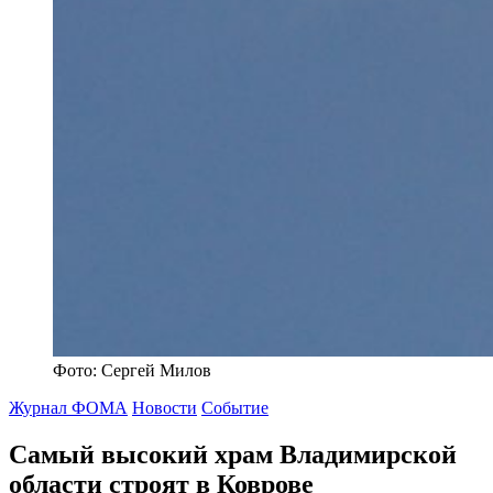
Фото: Сергей Милов
Журнал ФОМА
Новости
Событие
Самый высокий храм Владимирской
области строят в Коврове