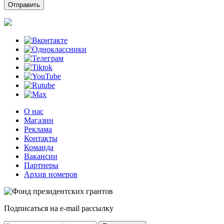
О нас
Магазин
Реклама
Контакты
Команда
Вакансии
Партнеры
Архив номеров
Подписаться на e-mail рассылку