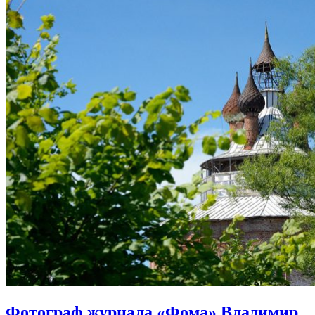
Фотограф журнала «Фома» Владимир