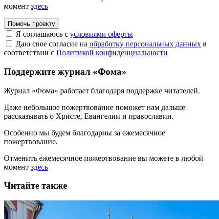
момент
здесь
Помочь проекту
Я соглашаюсь с
условиями оферты
Даю свое согласие на
обработку персональных данных
в
соответствии с
Политикой конфиденциальности
Поддержите журнал «Фома»
Журнал «Фома» работает благодаря поддержке читателей.
Даже небольшое пожертвование поможет нам дальше
рассказывать
о Христе, Евангелии и православии
.
Особенно мы будем благодарны за ежемесячное
пожертвование.
Отменить ежемесячное пожертвование вы можете в любой
момент
здесь
Читайте также