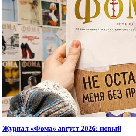
Журнал «Фома» август 2026:
новый