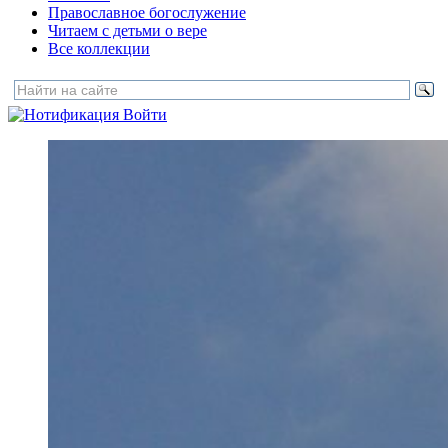
Православное богослужение
Читаем с детьми о вере
Все коллекции
Войти