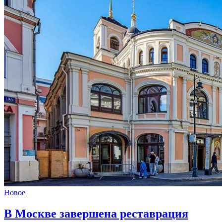
Новое
В Москве завершена реставрация