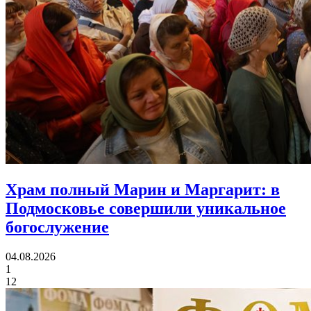
Храм полный Марин и Маргарит:
в
Подмосковье совершили уникальное
богослужение
04.08.2026
1
12