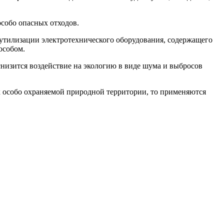
собо опасных отходов.
утилизации электротехнического оборудования, содержащего
особом.
снизится воздействие на экологию в виде шума и выбросов
х особо охраняемой природной территории, то применяются