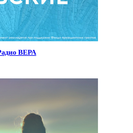
Радио ВЕРА