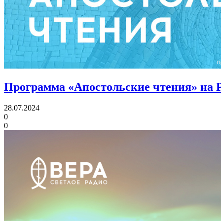
Программа «Апостольские чтения» на 
28.07.2024
0
0