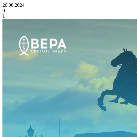
20.06.2024
0
1