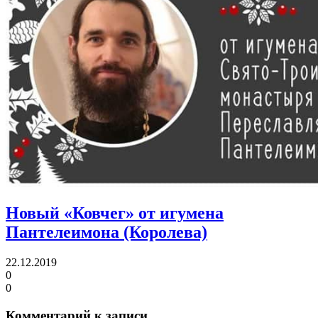
Новый «Ковчег» от игумена
Пантелеимона (Королева)
22.12.2019
0
0
Комментарий к записи