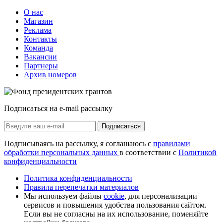
О нас
Магазин
Реклама
Контакты
Команда
Вакансии
Партнеры
Архив номеров
Подписаться на e-mail рассылку
Подписаться
Подписываясь на рассылку, я соглашаюсь с
правилами
обработки персональных данных
в соответствии с
Политикой
конфиденциальности
Политика конфиденциальности
Правила перепечатки материалов
Мы используем файлы
cookie
, для персонализации
сервисов и повышения удобства пользования сайтом.
Если вы не согласны на их использование, поменяйте