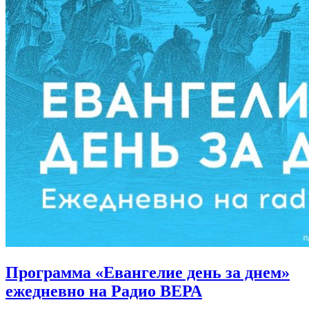
Программа «Евангелие день за днем»
ежедневно на Радио ВЕРА