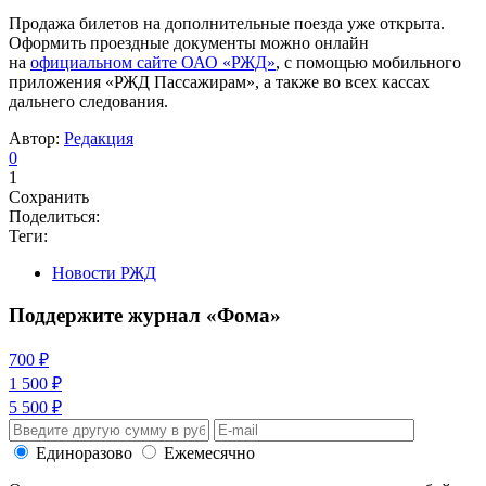
Продажа билетов на дополнительные поезда уже открыта.
Оформить проездные документы можно онлайн
на
официальном сайте ОАО «РЖД»
, с помощью мобильного
приложения «РЖД Пассажирам», а также во всех кассах
дальнего следования.
Автор:
Редакция
0
1
Сохранить
Поделиться:
Теги:
Новости РЖД
Поддержите журнал «Фома»
700 ₽
1 500 ₽
5 500 ₽
Единоразово
Ежемесячно