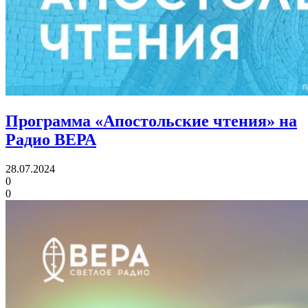
Программа «Апостольские чтения» на
Радио ВЕРА
28.07.2024
0
0