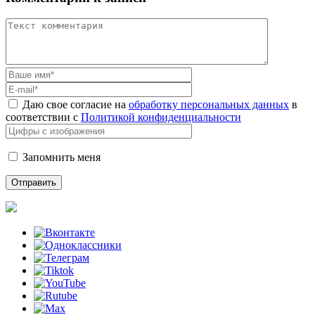
Даю свое согласие на
обработку персональных данных
в
соответствии с
Политикой конфиденциальности
Запомнить меня