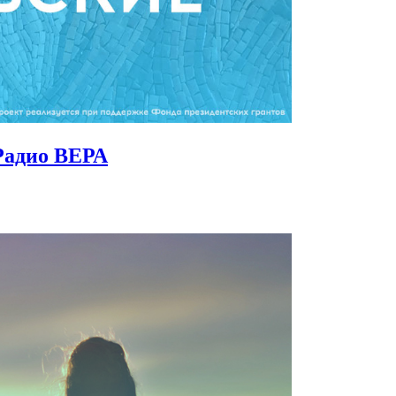
Радио ВЕРА