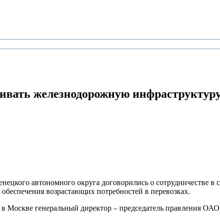
ивать
железнодорожную инфраструктуру
нецкого автономного округа договорились о сотрудничестве в 
 обеспечения возрастающих потребностей в перевозках.
я в Москве генеральный директор – председатель правления О