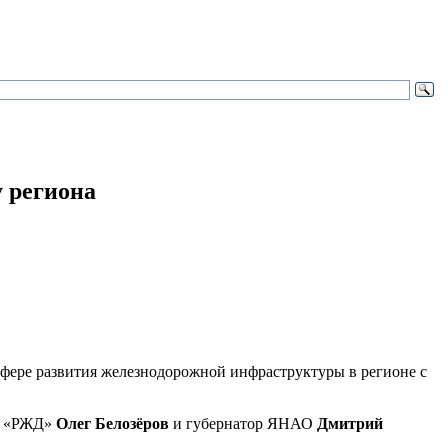
 региона
сфере развития железнодорожной инфраструктуры в регионе с
АО «РЖД»
Олег Белозёров
и губернатор ЯНАО
Дмитрий