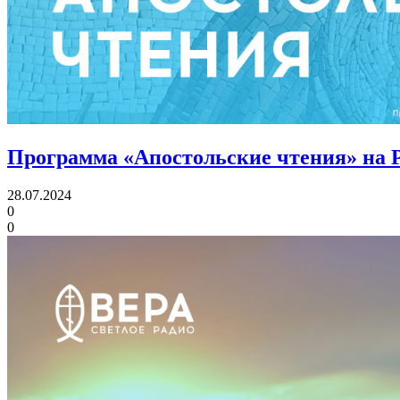
Программа «Апостольские чтения» на 
28.07.2024
0
0