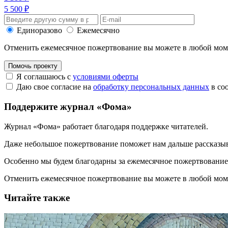
5 500 ₽
Единоразово
Ежемесячно
Отменить ежемесячное пожертвование вы можете в любой мо
Помочь проекту
Я соглашаюсь с
условиями оферты
Даю свое согласие на
обработку персональных данных
в со
Поддержите журнал «Фома»
Журнал «Фома» работает благодаря поддержке читателей.
Даже небольшое пожертвование поможет нам дальше рассказы
Особенно мы будем благодарны за ежемесячное пожертвование
Отменить ежемесячное пожертвование вы можете в любой мо
Читайте также