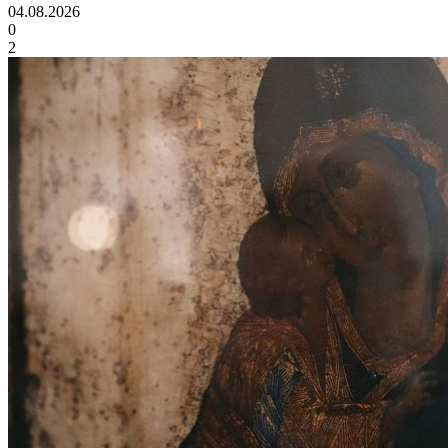
04.08.2026
0
2