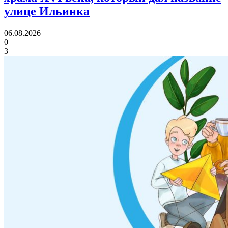
улице Ильинка
06.08.2026
0
3