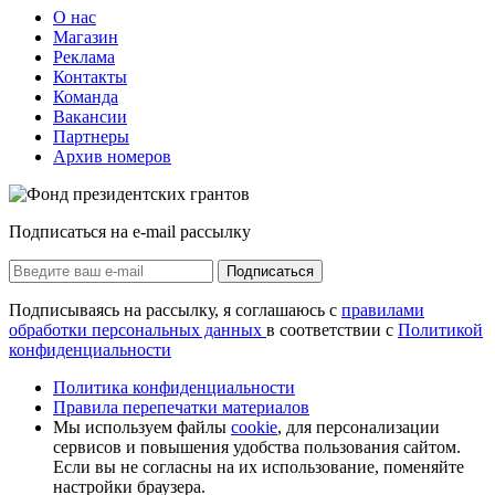
О нас
Магазин
Реклама
Контакты
Команда
Вакансии
Партнеры
Архив номеров
Подписаться на e-mail рассылку
Подписаться
Подписываясь на рассылку, я соглашаюсь с
правилами
обработки персональных данных
в соответствии с
Политикой
конфиденциальности
Политика конфиденциальности
Правила перепечатки материалов
Мы используем файлы
cookie
, для персонализации
сервисов и повышения удобства пользования сайтом.
Если вы не согласны на их использование, поменяйте
настройки браузера.