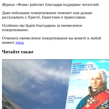
Журнал «Фома» работает благодаря поддержке читателей.
Даже небольшое пожертвование поможет нам дальше
рассказывать
о Христе, Евангелии и православии
.
Особенно мы будем благодарны за ежемесячное
пожертвование.
Отменить ежемесячное пожертвование вы можете в любой
момент
здесь
Читайте также