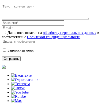
Даю свое согласие на
обработку персональных данных
в
соответствии с
Политикой конфиденциальности
Запомнить меня