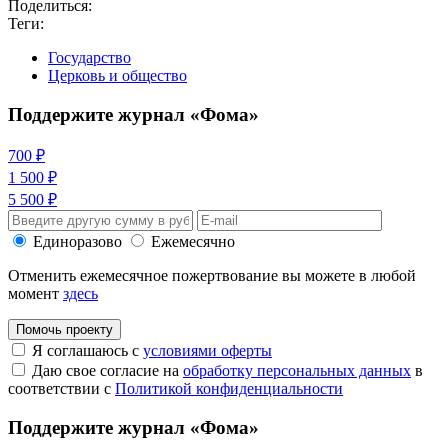
Поделиться:
Теги:
Государство
Церковь и общество
Поддержите журнал «Фома»
700 ₽
1 500 ₽
5 500 ₽
Единоразово
Ежемесячно
Отменить ежемесячное пожертвование вы можете в любой
момент
здесь
Помочь проекту
Я соглашаюсь с
условиями оферты
Даю свое согласие на
обработку персональных данных
в
соответствии с
Политикой конфиденциальности
Поддержите журнал «Фома»