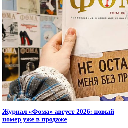
Журнал «Фома» август 2026:
новый
номер уже в продаже