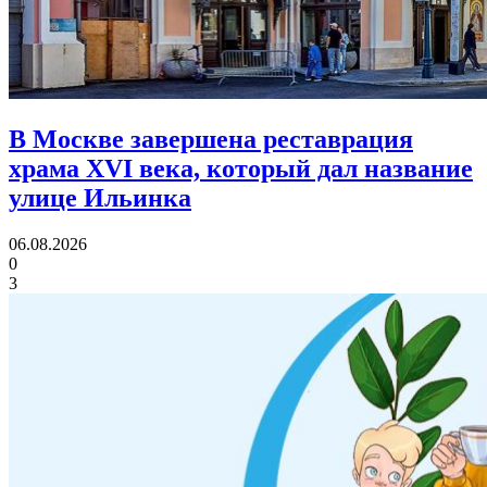
В Москве завершена реставрация
храма XVI века,
который дал название
улице Ильинка
06.08.2026
0
3