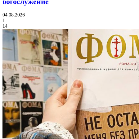
богослужение
04.08.2026
1
14