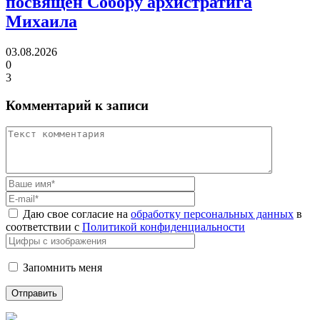
посвящен Собору архистратига
Михаила
03.08.2026
0
3
Комментарий к записи
Даю свое согласие на
обработку персональных данных
в
соответствии с
Политикой конфиденциальности
Запомнить меня