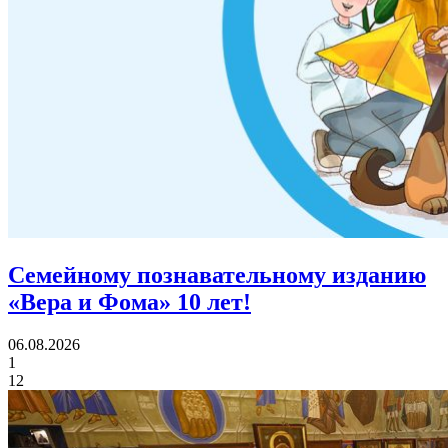
Семейному познавательному изданию
«Вера и Фома»
10 лет!
06.08.2026
1
12