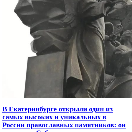
В Екатеринбурге открыли один из
самых высоких и уникальных в
России православных памятников:
он