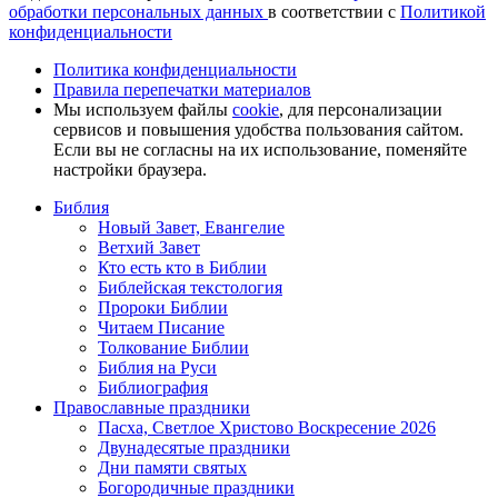
обработки персональных данных
в соответствии с
Политикой
конфиденциальности
Политика конфиденциальности
Правила перепечатки материалов
Мы используем файлы
cookie
, для персонализации
сервисов и повышения удобства пользования сайтом.
Если вы не согласны на их использование, поменяйте
настройки браузера.
Библия
Новый Завет, Евангелие
Ветхий Завет
Кто есть кто в Библии
Библейская текстология
Пророки Библии
Читаем Писание
Толкование Библии
Библия на Руси
Библиография
Православные праздники
Пасха, Светлое Христово Воскресение 2026
Двунадесятые праздники
Дни памяти святых
Богородичные праздники