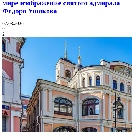
мире изображение святого адмирала
Федора Ушакова
07.08.2026
0
2