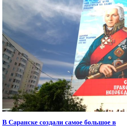
В Саранске создали самое большое в