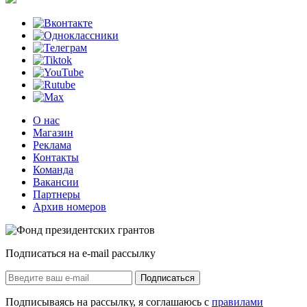
О нас
Магазин
Реклама
Контакты
Команда
Вакансии
Партнеры
Архив номеров
Подписаться на e-mail рассылку
Подписаться
Подписываясь на рассылку, я соглашаюсь с
правилами