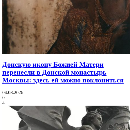
Донскую икону Божией Матери
перенесли в Донской монастырь
Москвы:
здесь ей можно поклониться
04.08.2026
0
4