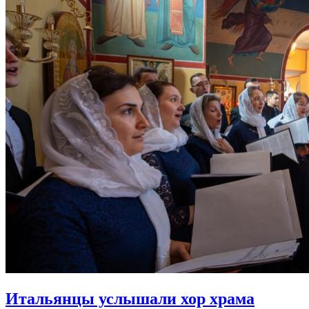
Итальянцы услышали хор храма