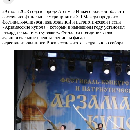
29 июля 2023 года в городе Арзамас Нижегородской области
состоялись финальные мероприятия XII Международного
фестиваля-конкурса православной и патриотической песни
«Арзамасские купола», который в нынешнем году установил
рекорд по количеству заявок. Финалом праздника стало
аудиовизуальное представление на фасаде
отреставрированного Воскресенского кафедрального собора.