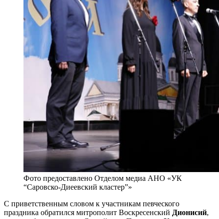
Фото предоставлено Отделом медиа АНО «УК
“Саровско-Диеевский кластер”»
С приветственным словом к участникам певческого
праздника обратился митрополит Воскресенский
Дионисий
,