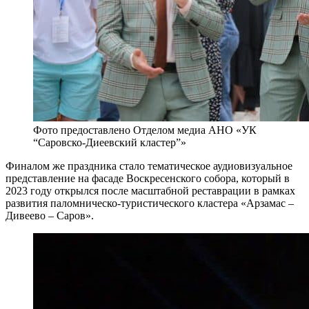
Фото предоставлено Отделом медиа АНО «УК
“Саровско-Диеевский кластер”»
Финалом же праздника стало тематическое аудиовизуальное
представление на фасаде Воскресенского собора, который в
2023 году открылся после масштабной реставрации в рамках
развития паломническо-туристического кластера «Арзамас –
Дивеево – Саров».