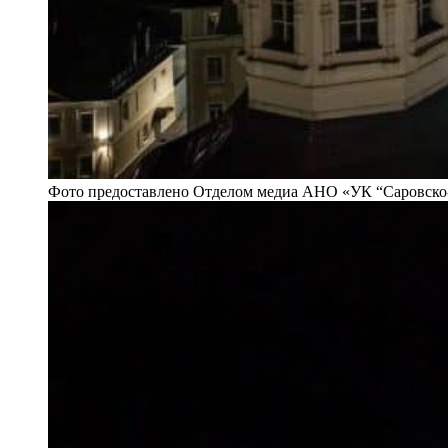
Фото предоставлено Отделом медиа АНО «УК “Саровско