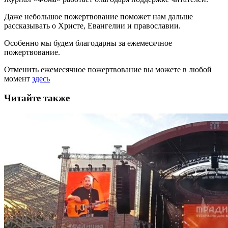
Даже небольшое пожертвование поможет нам дальше
рассказывать
о Христе, Евангелии и православии
.
Особенно мы будем благодарны за ежемесячное
пожертвование.
Отменить ежемесячное пожертвование вы можете в любой
момент
здесь
Читайте также