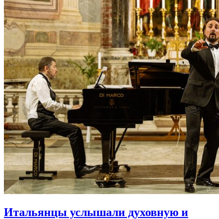
Итальянцы услышали духовную и