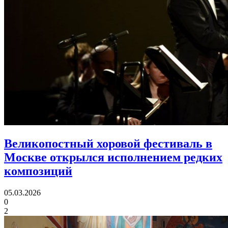
Великопостный хоровой фестиваль в
Москве
открылся исполнением редких
композиций
05.03.2026
0
2