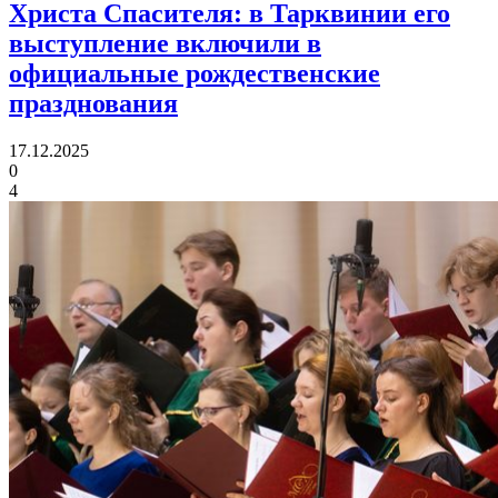
Христа Спасителя:
в Тарквинии его
выступление включили в
официальные рождественские
празднования
17.12.2025
0
4