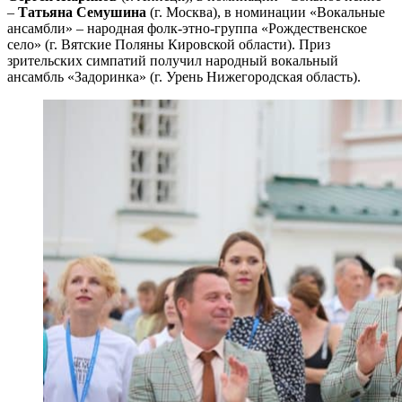
–
Татьяна Семушина
(г. Москва), в номинации «Вокальные
ансамбли» – народная фолк-этно-группа «Рождественское
село» (г. Вятские Поляны Кировской области). Приз
зрительских симпатий получил народный вокальный
ансамбль «Задоринка» (г. Урень Нижегородская область).