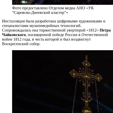
Фото предоставлено Отделом медиа АНО «УК
“Саровско-Диеевский кластер”»
Инсталляция была разработана цифровыми художниками и
специалистами мультимедийных технологий.
Сопровождалась она торжественной увертюрой «1812»
Петра
Чайковского
, посвященной победе России в Отечественной
войне 1812 года, в честь которой и был воздвигнут
Воскресенский собор.