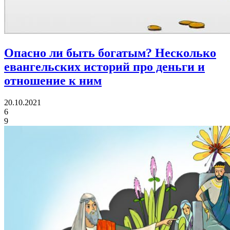
Опасно ли быть богатым?
Несколько
евангельских историй про деньги и
отношение к ним
20.10.2021
6
9