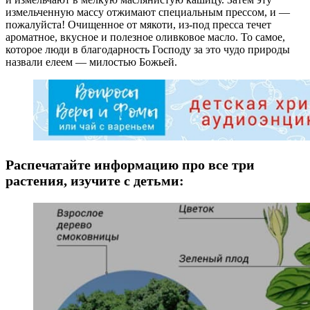
измельченную массу отжимают специальным прессом, и —
пожалуйста! Очищенное от мякоти, из-под пресса течет
ароматное, вкусное и полезное оливковое масло. То самое,
которое люди в благодарность Господу за это чудо природы
назвали елеем — милостью Божьей.
Распечатайте информацию про все три
растения, изучите с детьми: