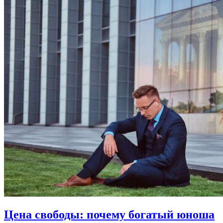
Цена свободы:
почему богатый юноша