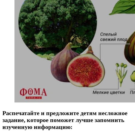
Распечатайте и предложите детям несложное
задание, которое поможет лучше запомнить
изученную информацию: