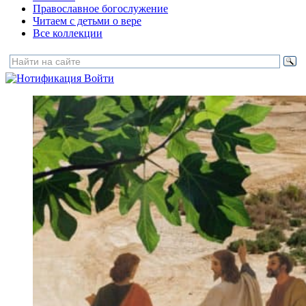
Православное богослужение
Читаем с детьми о вере
Все коллекции
Войти