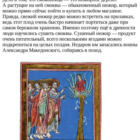
А растущие на ней смоквы — обыкновенный инжир, который
можно прямо сейчас пойти и купить в любом магазине.
Правда, свежий инжир редко можно встретить на прилавках,
ведь этот плод очень быстро начинает портиться даже при
самом бережном хранении. Именно поэтому ещё в древности
люди научились сушить смоквы. Сушеный инжир — продукт
очень питательный, всего несколькими ягодами можно
подкрепиться на целых полдня. Недаром им запасались воины
Александра Македонского, собираясь в поход.