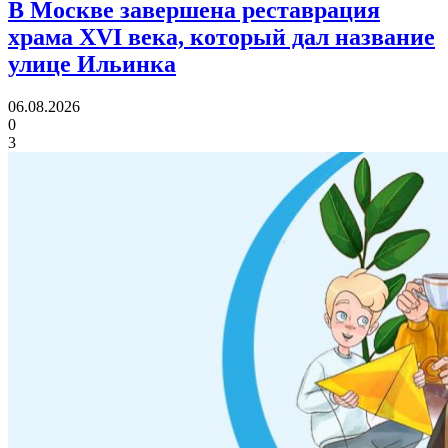
В Москве завершена реставрация
храма XVI века,
который дал название
улице Ильинка
06.08.2026
0
3