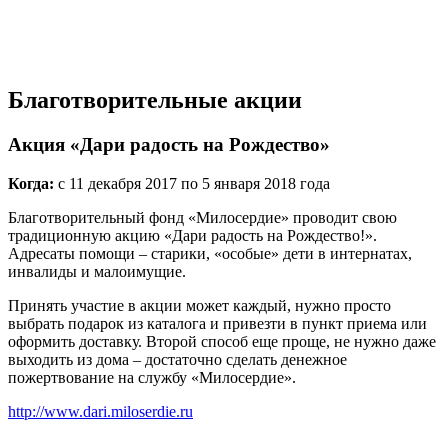
Благотворительные акции
Акция «Дари радость на Рождество»
Когда:
с 11 декабря 2017 по 5 января 2018 года
Благотворительный фонд «Милосердие» проводит свою
традиционную акцию «Дари радость на Рождество!».
Адресаты помощи – старики, «особые» дети в интернатах,
инвалиды и малоимущие.
Принять участие в акции может каждый, нужно просто
выбрать подарок из каталога и привезти в пункт приема или
оформить доставку. Второй способ еще проще, не нужно даже
выходить из дома – достаточно сделать денежное
пожертвование на службу «Милосердие».
http://www.dari.miloserdie.ru