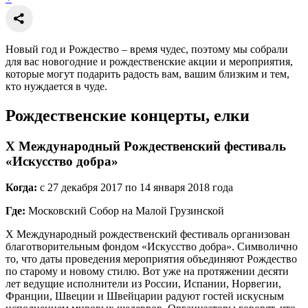
Новый год и Рождество – время чудес, поэтому мы собрали
для вас новогодние и рождественские акции и мероприятия,
которые могут подарить радость вам, вашим близким и тем,
кто нуждается в чуде.
Рождественские концерты, елки
X Международный Рождественский фестиваль
«Искусство добра»
Когда:
с 27 декабря 2017 по 14 января 2018 года
Где:
Московский Собор на Малой Грузинской
X Международный рождественский фестиваль организован
благотворительным фондом «Искусство добра». Символично
то, что даты проведения мероприятия объединяют Рождество
по старому и новому стилю. Вот уже на протяжении десяти
лет ведущие исполнители из России, Испании, Норвегии,
Франции, Швеции и Швейцарии радуют гостей искусным