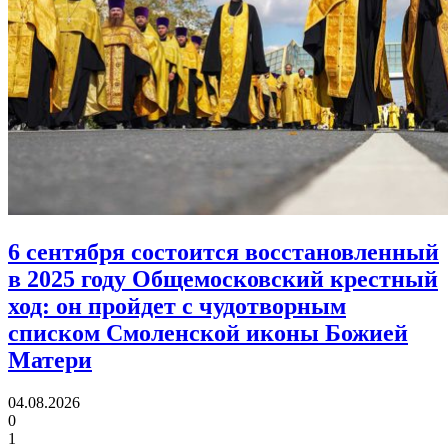
6 сентября состоится восстановленный
в 2025 году Общемосковский крестный
ход:
он пройдет с чудотворным
списком Смоленской иконы Божией
Матери
04.08.2026
0
1