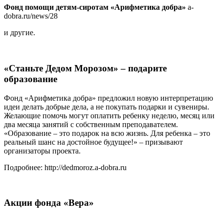
Фонд помощи детям-сиротам «Арифметика добра»
a-
dobra.ru/news/28
и другие.
«Станьте Дедом Морозом» – подарите
образование
Фонд «Арифметика добра» предложил новую интерпретацию
идеи делать добрые дела, а не покупать подарки и сувениры.
Желающие помочь могут оплатить ребенку неделю, месяц или
два месяца занятий с собственным преподавателем.
«Образование – это подарок на всю жизнь. Для ребенка – это
реальный шанс на достойное будущее!» – призывают
организаторы проекта.
Подробнее: http://dedmoroz.a-dobra.ru
Акции фонда «Вера»