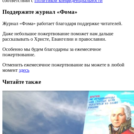
соответствии с
Политикой конфиденциальности
Поддержите журнал «Фома»
Журнал «Фома» работает благодаря поддержке читателей.
Даже небольшое пожертвование поможет нам дальше
рассказывать
о Христе, Евангелии и православии
.
Особенно мы будем благодарны за ежемесячное
пожертвование.
Отменить ежемесячное пожертвование вы можете в любой
момент
здесь
Читайте также