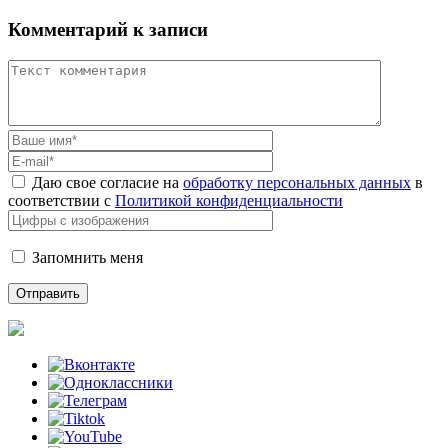
Комментарий к записи
Даю свое согласие на
обработку персональных данных
в
соответствии с
Политикой конфиденциальности
Запомнить меня