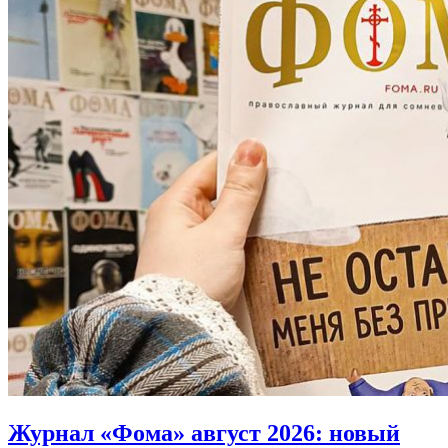
Журнал «Фома» август 2026:
новый