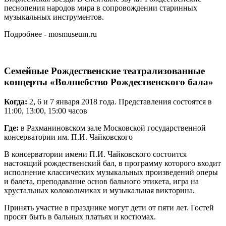
песнопения народов мира в сопровождении старинных
музыкальных инструментов.
Подробнее - mosmuseum.ru
Семейные Рождественские театрализованные
концерты «Волшебство Рождественского бала»
Когда:
2, 6 и 7 января 2018 года. Представления состоятся в
11:00, 13:00, 15:00 часов
Где:
в Рахманиновском зале Московской государственной
консерватории им. П.И. Чайковского
В консерватории имени П.И. Чайковского состоится
настоящий рождественский бал, в программу которого входит
исполнение классических музыкальных произведений оперы
и балета, преподавание основ бального этикета, игра на
хрустальных колокольчиках и музыкальная викторина.
Принять участие в празднике могут дети от пяти лет. Гостей
просят быть в бальных платьях и костюмах.