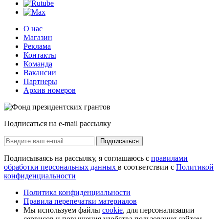
О нас
Магазин
Реклама
Контакты
Команда
Вакансии
Партнеры
Архив номеров
Подписаться на e-mail рассылку
Подписаться
Подписываясь на рассылку, я соглашаюсь с
правилами
обработки персональных данных
в соответствии с
Политикой
конфиденциальности
Политика конфиденциальности
Правила перепечатки материалов
Мы используем файлы
cookie
, для персонализации
сервисов и повышения удобства пользования сайтом.