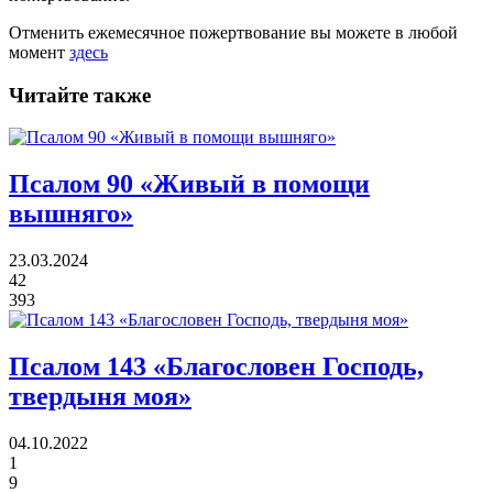
Отменить ежемесячное пожертвование вы можете в любой
момент
здесь
Читайте также
Псалом 90
«Живый в помощи
вышняго»
23.03.2024
42
393
Псалом 143
«Благословен Господь,
твердыня моя»
04.10.2022
1
9