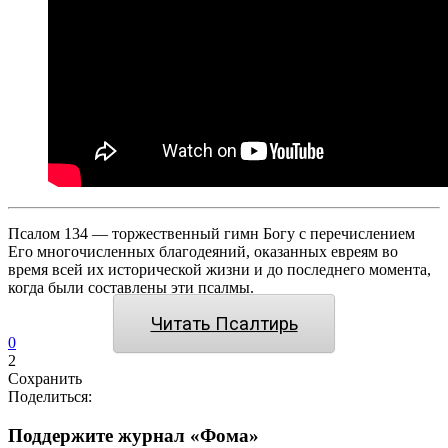
Псалом 134 — торжественный гимн Богу с перечислением
Его многочисленных благодеяний, оказанных евреям во
время всей их исторической жизни и до последнего момента,
когда были составлены эти псалмы.
Читать Псалтирь
0
2
Сохранить
Поделиться:
Поддержите журнал «Фома»