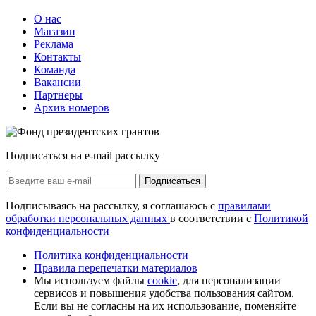
О нас
Магазин
Реклама
Контакты
Команда
Вакансии
Партнеры
Архив номеров
Подписаться на e-mail рассылку
Подписаться
Подписываясь на рассылку, я соглашаюсь с
правилами
обработки персональных данных
в соответствии с
Политикой
конфиденциальности
Политика конфиденциальности
Правила перепечатки материалов
Мы используем файлы
cookie
, для персонализации
сервисов и повышения удобства пользования сайтом.
Если вы не согласны на их использование, поменяйте