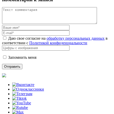
Даю свое согласие на
обработку персональных данных
в
соответствии с
Политикой конфиденциальности
Запомнить меня