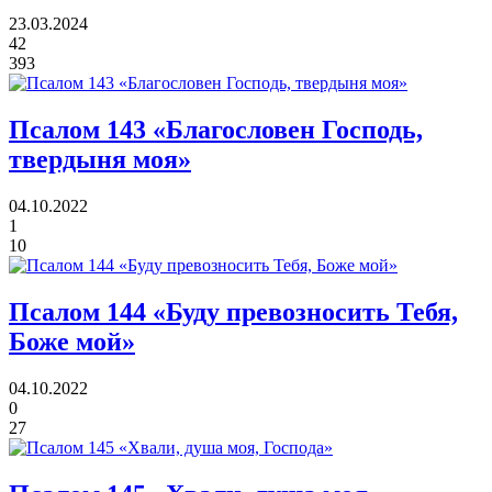
23.03.2024
42
393
Псалом 143
«Благословен Господь,
твердыня моя»
04.10.2022
1
10
Псалом 144
«Буду превозносить Тебя,
Боже мой»
04.10.2022
0
27