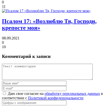
0
11
Псалом 17:
«Возлюблю Тя, Господи,
крепосте моя»
08.09.2021
0
10
Комментарий к записи
Даю свое согласие на
обработку персональных данных
в
соответствии с
Политикой конфиденциальности