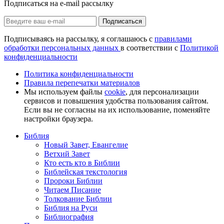
Подписаться на e-mail рассылку
Подписаться
Подписываясь на рассылку, я соглашаюсь с
правилами
обработки персональных данных
в соответствии с
Политикой
конфиденциальности
Политика конфиденциальности
Правила перепечатки материалов
Мы используем файлы
cookie
, для персонализации
сервисов и повышения удобства пользования сайтом.
Если вы не согласны на их использование, поменяйте
настройки браузера.
Библия
Новый Завет, Евангелие
Ветхий Завет
Кто есть кто в Библии
Библейская текстология
Пророки Библии
Читаем Писание
Толкование Библии
Библия на Руси
Библиография