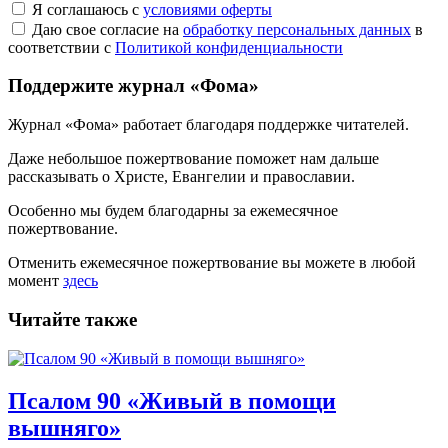
Я соглашаюсь с
условиями оферты
Даю свое согласие на
обработку персональных данных
в
соответствии с
Политикой конфиденциальности
Поддержите журнал «Фома»
Журнал «Фома» работает благодаря поддержке читателей.
Даже небольшое пожертвование поможет нам дальше
рассказывать
о Христе, Евангелии и православии
.
Особенно мы будем благодарны за ежемесячное
пожертвование.
Отменить ежемесячное пожертвование вы можете в любой
момент
здесь
Читайте также
Псалом 90
«Живый в помощи
вышняго»