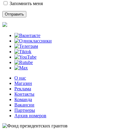
Запомнить меня
О нас
Магазин
Реклама
Контакты
Команда
Вакансии
Партнеры
Архив номеров