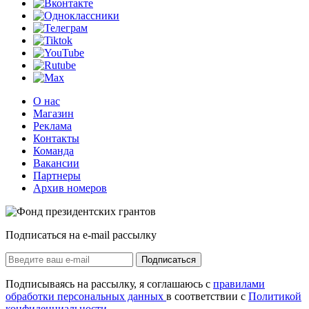
О нас
Магазин
Реклама
Контакты
Команда
Вакансии
Партнеры
Архив номеров
Подписаться на e-mail рассылку
Подписаться
Подписываясь на рассылку, я соглашаюсь с
правилами
обработки персональных данных
в соответствии с
Политикой
конфиденциальности