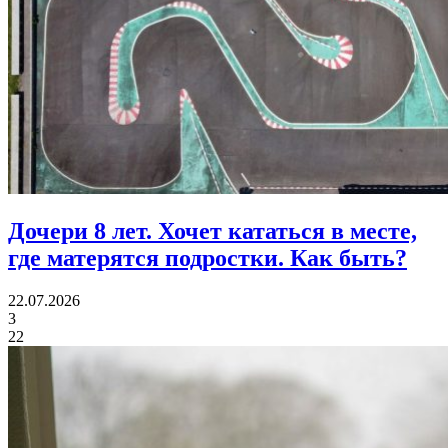
Дочери 8 лет.
Хочет кататься в месте,
где матерятся подростки. Как быть?
22.07.2026
3
22