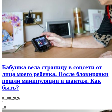
Бабушка вела страницу в соцсети от
лица моего ребенка.
После блокировки
пошли манипуляции и шантаж. Как
быть?
01.08.2026
1
10