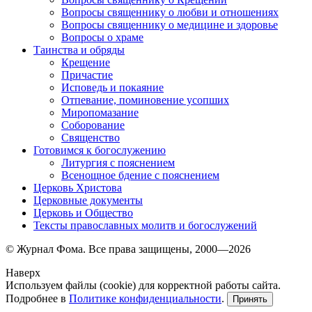
Вопросы священнику о любви и отношениях
Вопросы священнику о медицине и здоровье
Вопросы о храме
Таинства и обряды
Крещение
Причастие
Исповедь и покаяние
Отпевание, поминовение усопших
Миропомазание
Соборование
Священство
Готовимся к богослужению
Литургия с пояснением
Всенощное бдение с пояснением
Церковь Христова
Церковные документы
Церковь и Общество
Тексты православных молитв и богослужений
© Журнал Фома. Все права защищены, 2000—2026
Наверх
Используем файлы (cookie) для корректной работы сайта.
Подробнее в
Политике конфиденциальности
.
Принять