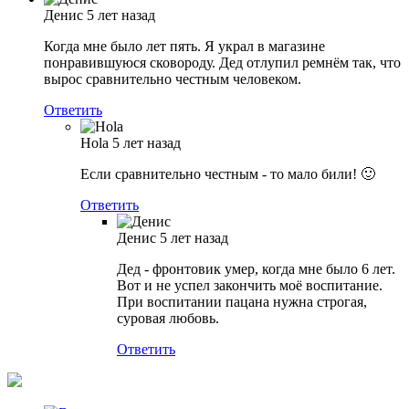
Денис
5 лет назад
Когда мне было лет пять. Я украл в магазине
понравившуюся сковороду. Дед отлупил ремнём так, что
вырос сравнительно честным человеком.
Ответить
Hola
5 лет назад
Если сравнительно честным - то мало били! 🙂
Ответить
Денис
5 лет назад
Дед - фронтовик умер, когда мне было 6 лет.
Вот и не успел закончить моё воспитание.
При воспитании пацана нужна строгая,
суровая любовь.
Ответить