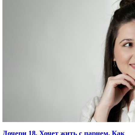
Дочери 18.
Хочет жить с парнем. Как