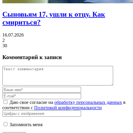
Сыновьям 17, ушли к отцу.
Как
смириться?
16.07.2026
2
30
Комментарий к записи
Даю свое согласие на
обработку персональных данных
в
соответствии с
Политикой конфиденциальности
Запомнить меня