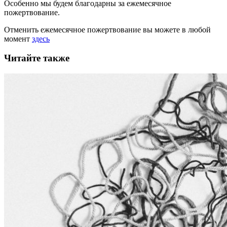
Особенно мы будем благодарны за ежемесячное
пожертвование.
Отменить ежемесячное пожертвование вы можете в любой
момент
здесь
Читайте также