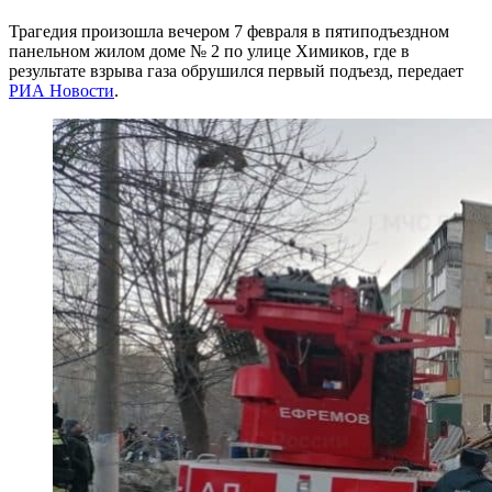
Трагедия произошла вечером 7 февраля в пятиподъездном
панельном жилом доме № 2 по улице Химиков, где в
результате взрыва газа обрушился первый подъезд, передает
РИА Новости
.