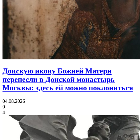
Донскую икону Божией Матери
перенесли в Донской монастырь
Москвы:
здесь ей можно поклониться
04.08.2026
0
4