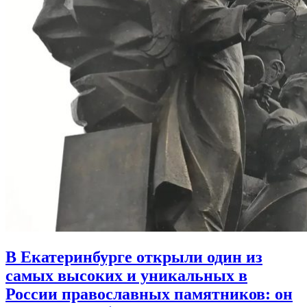
В Екатеринбурге открыли один из
самых высоких и уникальных в
России православных памятников:
он