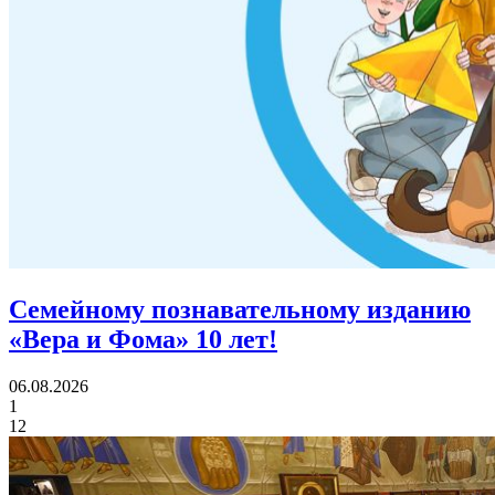
Семейному познавательному изданию
«Вера и Фома»
10 лет!
06.08.2026
1
12