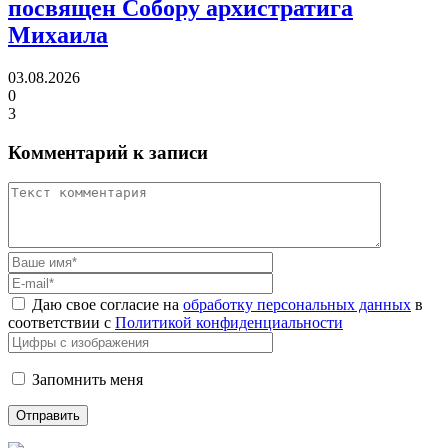
посвящен Собору архистратига
Михаила
03.08.2026
0
3
Комментарий к записи
Даю свое согласие на
обработку персональных данных
в
соответствии с
Политикой конфиденциальности
Запомнить меня