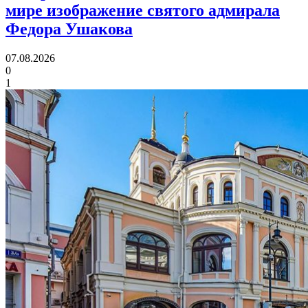
мире изображение святого адмирала
Федора Ушакова
07.08.2026
0
1