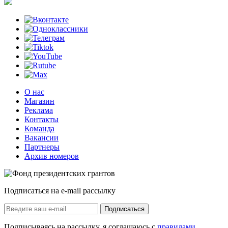
О нас
Магазин
Реклама
Контакты
Команда
Вакансии
Партнеры
Архив номеров
Подписаться на e-mail рассылку
Подписаться
Подписываясь на рассылку, я соглашаюсь с
правилами