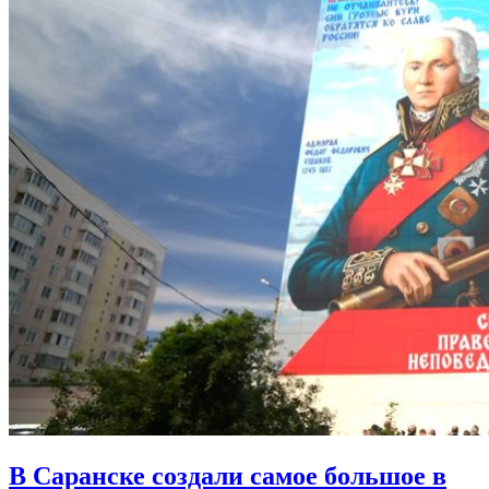
В Саранске создали самое большое в