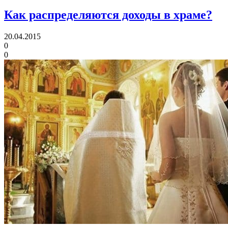
Как распределяются доходы в храме?
20.04.2015
0
0