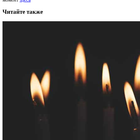
Читайте также