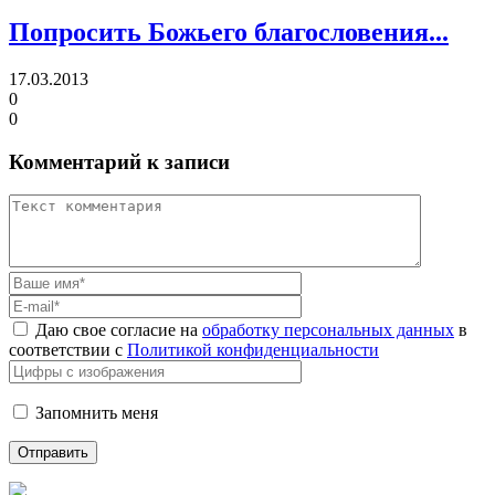
Попросить Божьего благословения...
17.03.2013
0
0
Комментарий к записи
Даю свое согласие на
обработку персональных данных
в
соответствии с
Политикой конфиденциальности
Запомнить меня