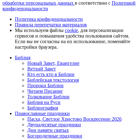
обработки персональных данных
в соответствии с
Политикой
конфиденциальности
Политика конфиденциальности
Правила перепечатки материалов
Мы используем файлы
cookie
, для персонализации
сервисов и повышения удобства пользования сайтом.
Если вы не согласны на их использование, поменяйте
настройки браузера.
Библия
Новый Завет, Евангелие
Ветхий Завет
Кто есть кто в Библии
Библейская текстология
Пророки Библии
Читаем Писание
Толкование Библии
Библия на Руси
Библиография
Православные праздники
Пасха, Светлое Христово Воскресение 2026
Двунадесятые праздники
Дни памяти святых
Богородичные праздники