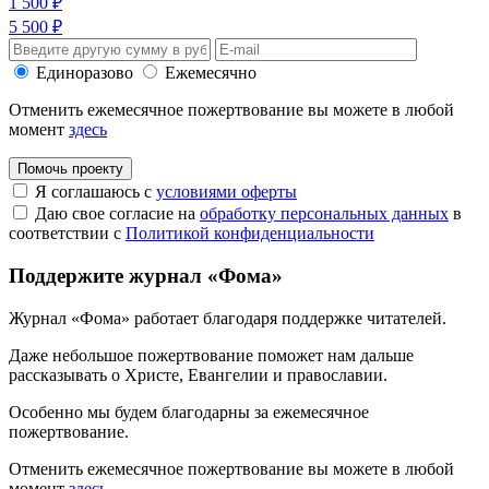
1 500 ₽
5 500 ₽
Единоразово
Ежемесячно
Отменить ежемесячное пожертвование вы можете в любой
момент
здесь
Помочь проекту
Я соглашаюсь с
условиями оферты
Даю свое согласие на
обработку персональных данных
в
соответствии с
Политикой конфиденциальности
Поддержите журнал «Фома»
Журнал «Фома» работает благодаря поддержке читателей.
Даже небольшое пожертвование поможет нам дальше
рассказывать
о Христе, Евангелии и православии
.
Особенно мы будем благодарны за ежемесячное
пожертвование.
Отменить ежемесячное пожертвование вы можете в любой
момент
здесь