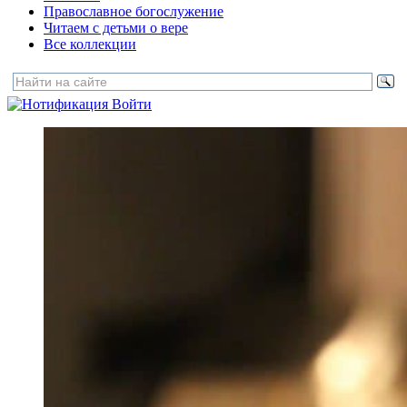
Православное богослужение
Читаем с детьми о вере
Все коллекции
Войти