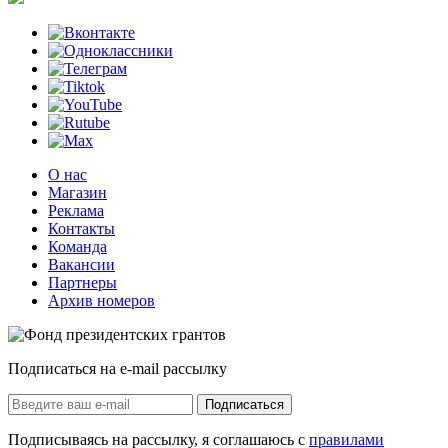
О нас
Магазин
Реклама
Контакты
Команда
Вакансии
Партнеры
Архив номеров
Подписаться на e-mail рассылку
Подписаться
Подписываясь на рассылку, я соглашаюсь с
правилами