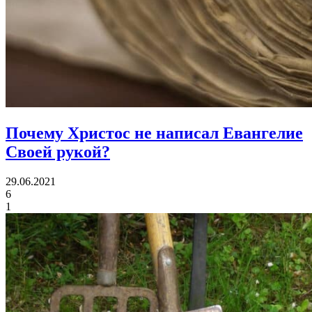
Почему Христос не написал Евангелие
Своей рукой?
29.06.2021
6
1