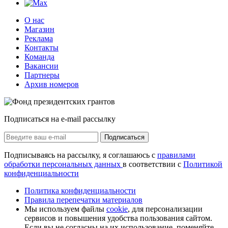
О нас
Магазин
Реклама
Контакты
Команда
Вакансии
Партнеры
Архив номеров
Подписаться на e-mail рассылку
Подписаться
Подписываясь на рассылку, я соглашаюсь с
правилами
обработки персональных данных
в соответствии с
Политикой
конфиденциальности
Политика конфиденциальности
Правила перепечатки материалов
Мы используем файлы
cookie
, для персонализации
сервисов и повышения удобства пользования сайтом.
Если вы не согласны на их использование, поменяйте