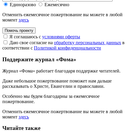
Единоразово
Ежемесячно
Отменить ежемесячное пожертвование вы можете в любой
момент
здесь
Помочь проекту
Я соглашаюсь с
условиями оферты
Даю свое согласие на
обработку персональных данных
в
соответствии с
Политикой конфиденциальности
Поддержите журнал «Фома»
Журнал «Фома» работает благодаря поддержке читателей.
Даже небольшое пожертвование поможет нам дальше
рассказывать
о Христе, Евангелии и православии
.
Особенно мы будем благодарны за ежемесячное
пожертвование.
Отменить ежемесячное пожертвование вы можете в любой
момент
здесь
Читайте также