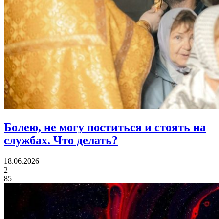
Болею, не могу поститься и стоять на
службах.
Что делать?
18.06.2026
2
85