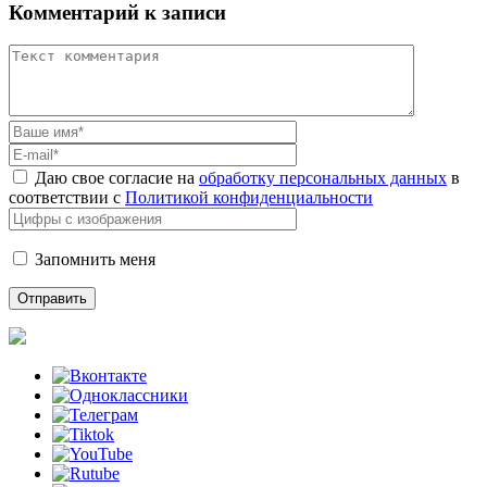
Комментарий к записи
Даю свое согласие на
обработку персональных данных
в
соответствии с
Политикой конфиденциальности
Запомнить меня