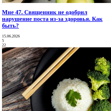
Мне 47.
Священник не одобрил
нарушение поста из-за здоровья. Как
быть?
15.06.2026
5
22