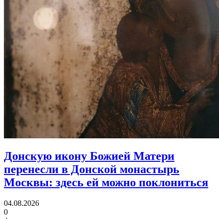
Донскую икону Божией Матери
перенесли в Донской монастырь
Москвы:
здесь ей можно поклониться
04.08.2026
0