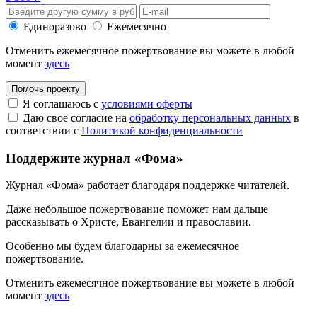
Единоразово
Ежемесячно
Отменить ежемесячное пожертвование вы можете в любой
момент
здесь
Помочь проекту
Я соглашаюсь с
условиями оферты
Даю свое согласие на
обработку персональных данных
в
соответствии с
Политикой конфиденциальности
Поддержите журнал «Фома»
Журнал «Фома» работает благодаря поддержке читателей.
Даже небольшое пожертвование поможет нам дальше
рассказывать
о Христе, Евангелии и православии
.
Особенно мы будем благодарны за ежемесячное
пожертвование.
Отменить ежемесячное пожертвование вы можете в любой
момент
здесь