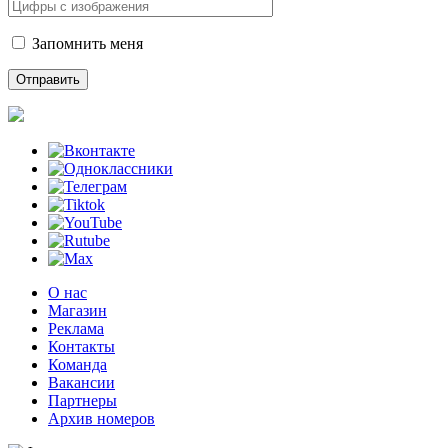
Запомнить меня
О нас
Магазин
Реклама
Контакты
Команда
Вакансии
Партнеры
Архив номеров