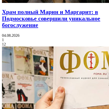
Храм полный Марин и Маргарит:
в
Подмосковье совершили уникальное
богослужение
04.08.2026
1
12