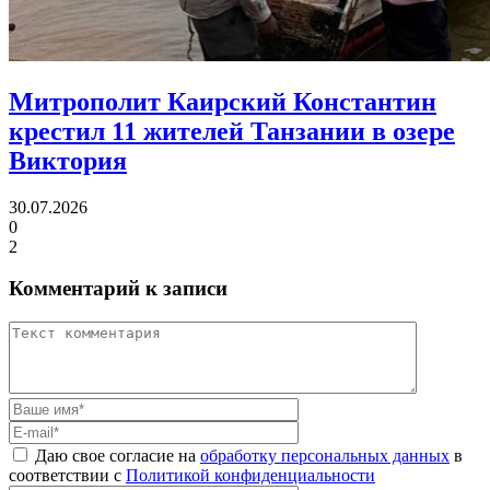
Митрополит Каирский Константин
крестил 11 жителей Танзании в озере
Виктория
30.07.2026
0
2
Комментарий к записи
Даю свое согласие на
обработку персональных данных
в
соответствии с
Политикой конфиденциальности