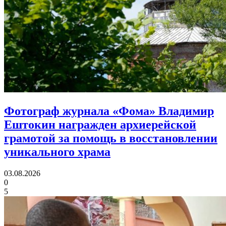
Фотограф журнала «Фома» Владимир
Ештокин награжден архиерейской
грамотой
за помощь в восстановлении
уникального храма
03.08.2026
0
5