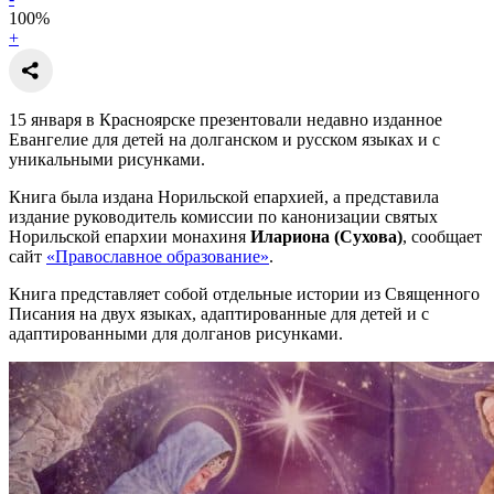
100
%
+
15 января в Красноярске презентовали недавно изданное
Евангелие для детей на долганском и русском языках и с
уникальными рисунками.
Книга была издана Норильской епархией, а представила
издание руководитель комиссии по канонизации святых
Норильской епархии монахиня
Илариона (Сухова)
, сообщает
сайт
«Православное образование»
.
Книга представляет собой отдельные истории из Священного
Писания на двух языках, адаптированные для детей и с
адаптированными для долганов рисунками.