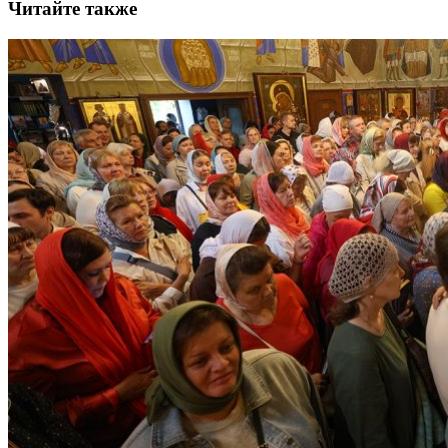
Читайте также