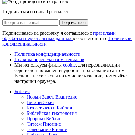
Подписаться на e-mail рассылку
Подписаться
Подписываясь на рассылку, я соглашаюсь с
правилами
обработки персональных данных
в соответствии с
Политикой
конфиденциальности
Политика конфиденциальности
Правила перепечатки материалов
Мы используем файлы
cookie
, для персонализации
сервисов и повышения удобства пользования сайтом.
Если вы не согласны на их использование, поменяйте
настройки браузера.
Библия
Новый Завет, Евангелие
Ветхий Завет
Кто есть кто в Библии
Библейская текстология
Пророки Библии
Читаем Писание
Толкование Библии
Библия на Руси