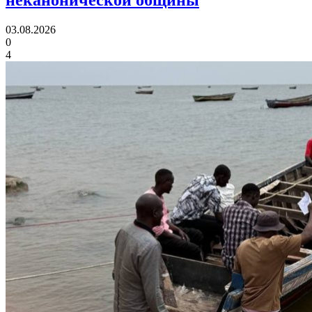
03.08.2026
0
4