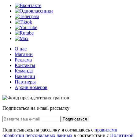
О нас
Магазин
Реклама
Контакты
Команда
Вакансии
Партнеры
Архив номеров
Подписаться на e-mail рассылку
Подписаться
Подписываясь на рассылку, я соглашаюсь с
правилами
обработки персональных данных
в соответствии с
Политикой