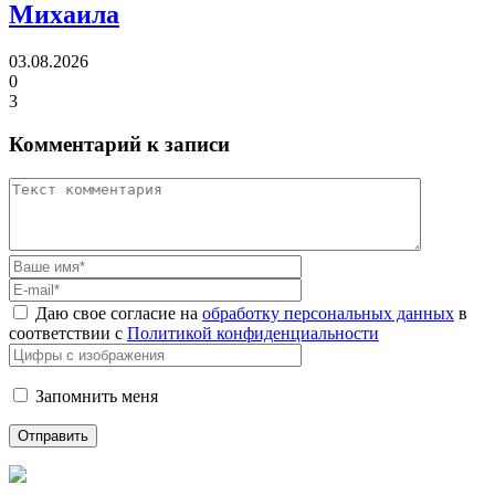
Михаила
03.08.2026
0
3
Комментарий к записи
Даю свое согласие на
обработку персональных данных
в
соответствии с
Политикой конфиденциальности
Запомнить меня