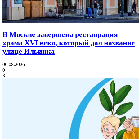
В Москве завершена реставрация
храма XVI века,
который дал название
улице Ильинка
06.08.2026
0
3