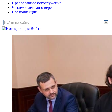
Православное богослужение
Читаем с детьми о вере
Все коллекции
Войти