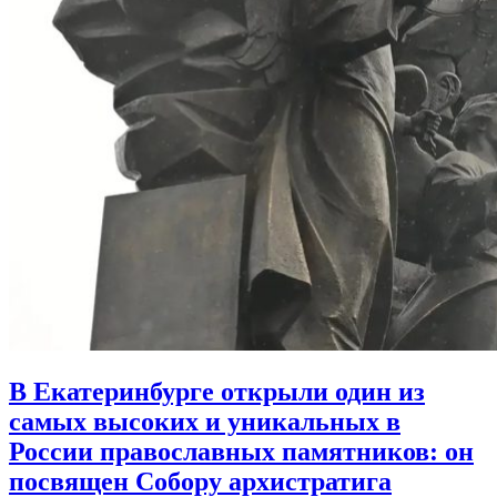
В Екатеринбурге открыли один из
самых высоких и уникальных в
России православных памятников:
он
посвящен Собору архистратига