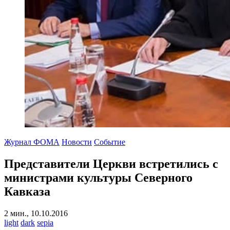
Журнал ФОМА
Новости
Событие
Представители Церкви встретились с
министрами культуры Северного
Кавказа
2 мин., 10.10.2016
light
dark
sepia