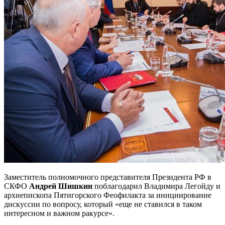
Заместитель полномочного представителя Президента РФ в
СКФО
Андрей Шишкин
поблагодарил Владимира Легойду и
архиепископа Пятигорского Феофилакта за инициирование
дискуссии по вопросу, который «еще не ставился в таком
интересном и важном ракурсе».