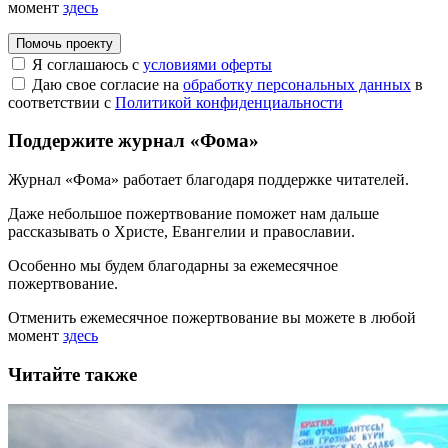
момент
здесь
Помочь проекту
Я соглашаюсь с
условиями оферты
Даю свое согласие на
обработку персональных данных
в
соответствии с
Политикой конфиденциальности
Поддержите журнал «Фома»
Журнал «Фома» работает благодаря поддержке читателей.
Даже небольшое пожертвование поможет нам дальше
рассказывать
о Христе, Евангелии и православии
.
Особенно мы будем благодарны за ежемесячное
пожертвование.
Отменить ежемесячное пожертвование вы можете в любой
момент
здесь
Читайте также