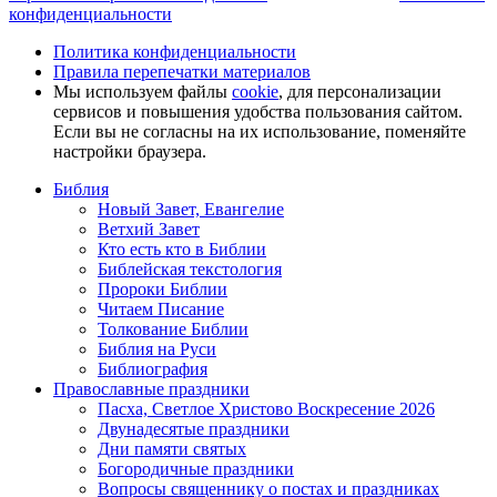
конфиденциальности
Политика конфиденциальности
Правила перепечатки материалов
Мы используем файлы
cookie
, для персонализации
сервисов и повышения удобства пользования сайтом.
Если вы не согласны на их использование, поменяйте
настройки браузера.
Библия
Новый Завет, Евангелие
Ветхий Завет
Кто есть кто в Библии
Библейская текстология
Пророки Библии
Читаем Писание
Толкование Библии
Библия на Руси
Библиография
Православные праздники
Пасха, Светлое Христово Воскресение 2026
Двунадесятые праздники
Дни памяти святых
Богородичные праздники
Вопросы священнику о постах и праздниках