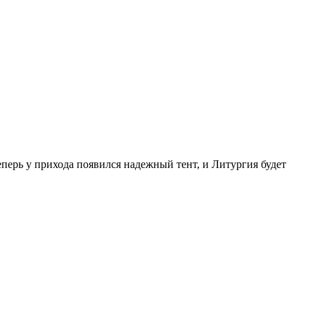
перь у прихода появился надежный тент, и Литургия будет