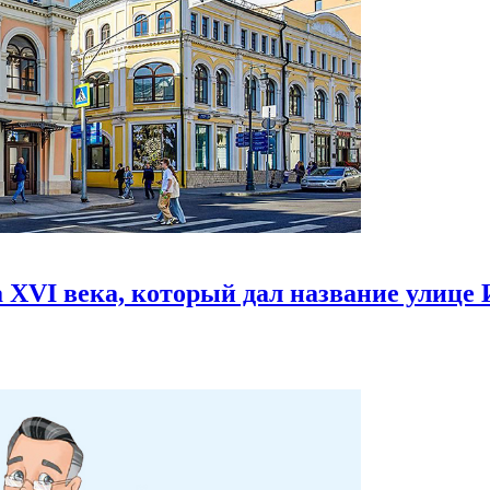
 XVI века,
который дал название улице