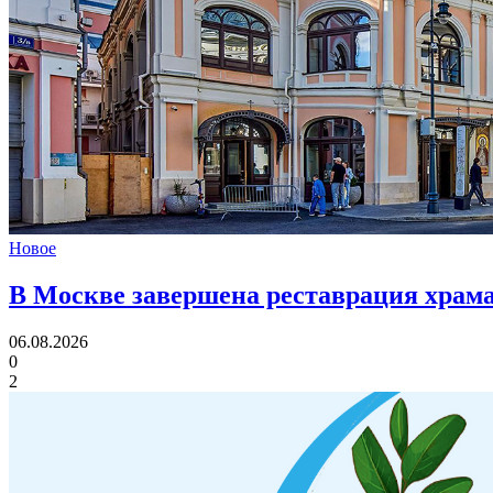
Новое
В Москве завершена реставрация храма
06.08.2026
0
2