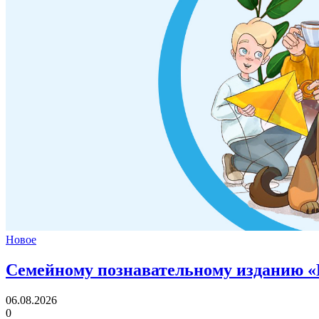
Новое
Семейному познавательному изданию «
06.08.2026
0