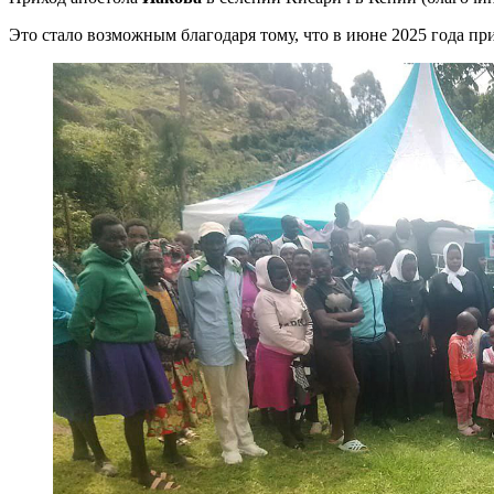
Это стало возможным благодаря тому, что в июне 2025 года п