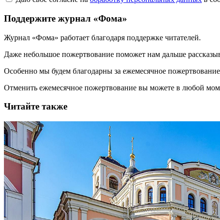
Поддержите журнал «Фома»
Журнал «Фома» работает благодаря поддержке читателей.
Даже небольшое пожертвование поможет нам дальше рассказы
Особенно мы будем благодарны за ежемесячное пожертвование
Отменить ежемесячное пожертвование вы можете в любой мо
Читайте также