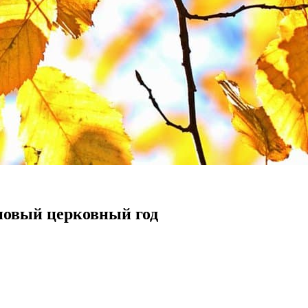
новый церковный год