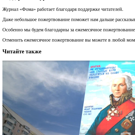
Журнал «Фома» работает благодаря поддержке читателей.
Даже небольшое пожертвование поможет нам дальше рассказы
Особенно мы будем благодарны за ежемесячное пожертвование
Отменить ежемесячное пожертвование вы можете в любой мо
Читайте также