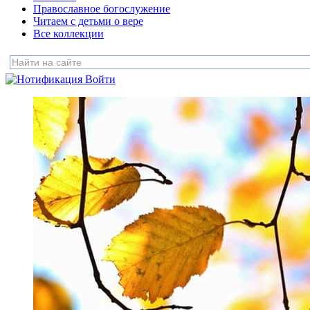
Православное богослужение
Читаем с детьми о вере
Все коллекции
Войти