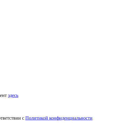
мент
здесь
ответствии с
Политикой конфиденциальности