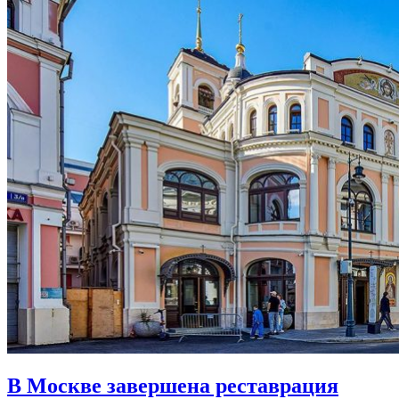
В Москве завершена реставрация