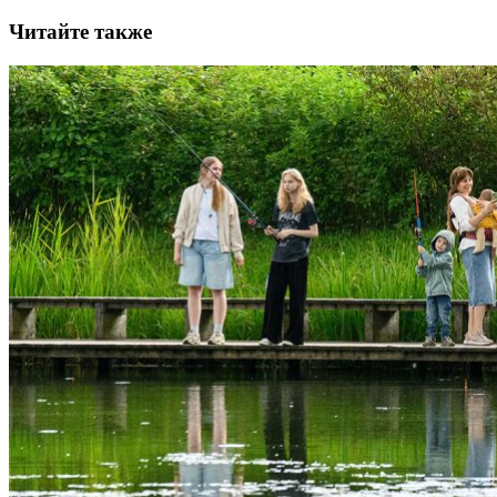
Читайте также