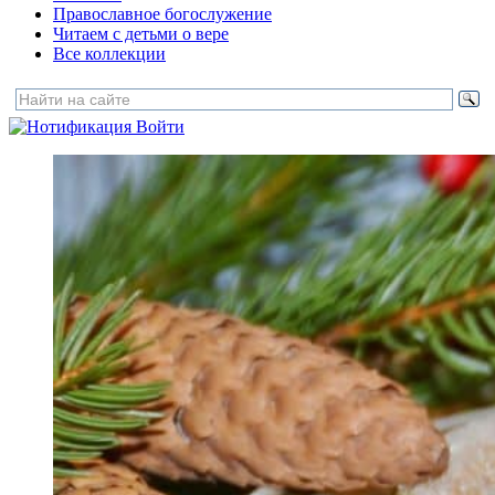
Православное богослужение
Читаем с детьми о вере
Все коллекции
Войти