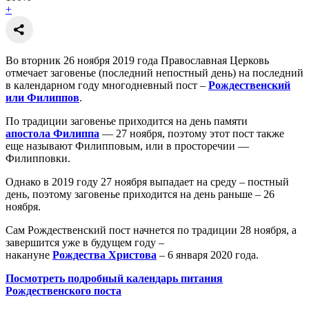
+
Во вторник 26 ноября 2019 года Православная Церковь
отмечает заговенье (последний непостный день) на последний
в календарном году многодневный пост –
Рождественский
или Филиппов
.
По традиции заговенье приходится на день памяти
апостола Филиппа
— 27 ноября, поэтому этот пост также
еще называют Филипповым, или в просторечии —
Филипповки.
Однако в 2019 году 27 ноября выпадает на среду – постный
день, поэтому заговенье приходится на день раньше – 26
ноября.
Сам Рождественский пост начнется по традиции 28 ноября, а
завершится уже в будущем году –
накануне
Рождества Христова
– 6 января 2020 года.
Посмотреть подробный календарь питания
Рождественского поста