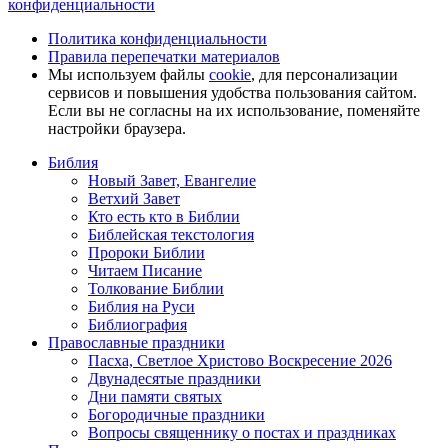
конфиденциальности
Политика конфиденциальности
Правила перепечатки материалов
Мы используем файлы
cookie
, для персонализации
сервисов и повышения удобства пользования сайтом.
Если вы не согласны на их использование, поменяйте
настройки браузера.
Библия
Новый Завет, Евангелие
Ветхий Завет
Кто есть кто в Библии
Библейская текстология
Пророки Библии
Читаем Писание
Толкование Библии
Библия на Руси
Библиография
Православные праздники
Пасха, Светлое Христово Воскресение 2026
Двунадесятые праздники
Дни памяти святых
Богородичные праздники
Вопросы священнику о постах и праздниках