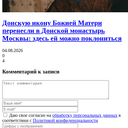
Донскую икону Божией Матери
перенесли в Донской монастырь
Москвы:
здесь ей можно поклониться
04.08.2026
0
4
Комментарий к записи
Даю свое согласие на
обработку персональных данных
в
соответствии с
Политикой конфиденциальности