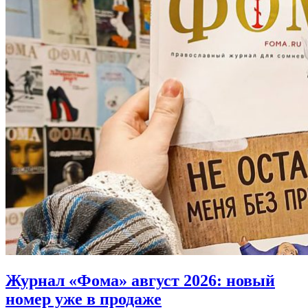
Журнал «Фома» август 2026:
новый
номер уже в продаже