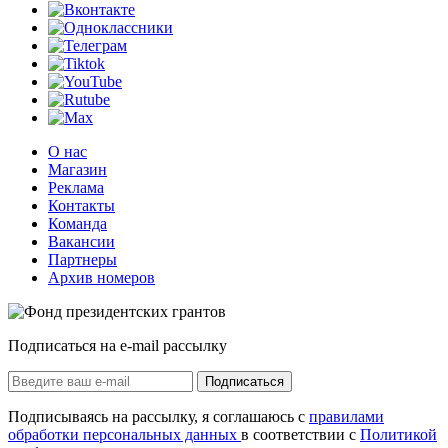
О нас
Магазин
Реклама
Контакты
Команда
Вакансии
Партнеры
Архив номеров
Подписаться на e-mail рассылку
Подписаться
Подписываясь на рассылку, я соглашаюсь с
правилами
обработки персональных данных
в соответствии с
Политикой