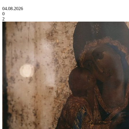
04.08.2026
0
2