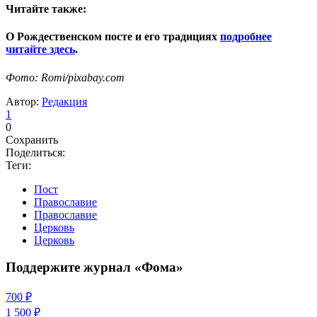
Читайте также:
О Рождественском посте и его традициях
подробнее
читайте здесь
.
Фото: Romi/pixabay.com
Автор:
Редакция
1
0
Сохранить
Поделиться:
Теги:
Пост
Православие
Православие
Церковь
Церковь
Поддержите журнал «Фома»
700 ₽
1 500 ₽