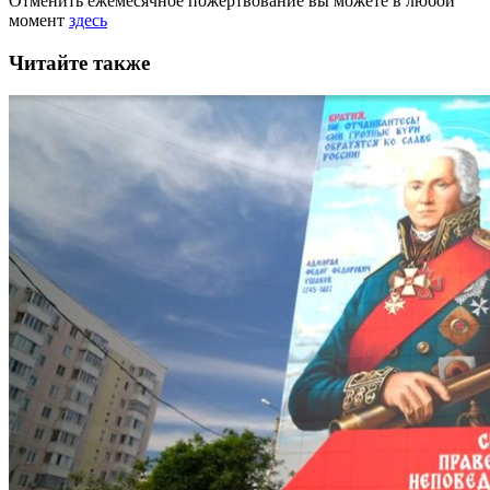
Отменить ежемесячное пожертвование вы можете в любой
момент
здесь
Читайте также