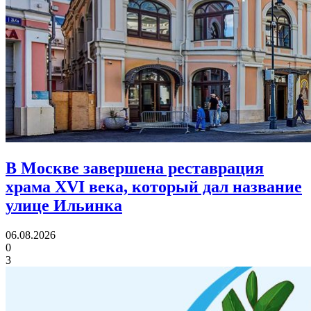
В Москве завершена реставрация
храма XVI века,
который дал название
улице Ильинка
06.08.2026
0
3