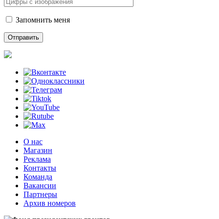
Запомнить меня
О нас
Магазин
Реклама
Контакты
Команда
Вакансии
Партнеры
Архив номеров