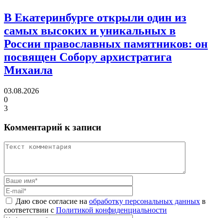
В Екатеринбурге открыли один из
самых высоких и уникальных в
России православных памятников:
он
посвящен Собору архистратига
Михаила
03.08.2026
0
3
Комментарий к записи
Даю свое согласие на
обработку персональных данных
в
соответствии с
Политикой конфиденциальности