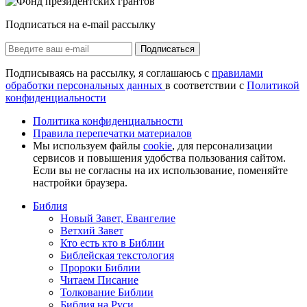
Подписаться на e-mail рассылку
Подписаться
Подписываясь на рассылку, я соглашаюсь с
правилами
обработки персональных данных
в соответствии с
Политикой
конфиденциальности
Политика конфиденциальности
Правила перепечатки материалов
Мы используем файлы
cookie
, для персонализации
сервисов и повышения удобства пользования сайтом.
Если вы не согласны на их использование, поменяйте
настройки браузера.
Библия
Новый Завет, Евангелие
Ветхий Завет
Кто есть кто в Библии
Библейская текстология
Пророки Библии
Читаем Писание
Толкование Библии
Библия на Руси