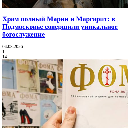
Храм полный Марин и Маргарит:
в
Подмосковье совершили уникальное
богослужение
04.08.2026
1
14