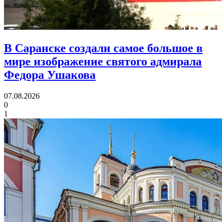
В Саранске создали самое большое в
мире изображение святого адмирала
Федора Ушакова
07.08.2026
0
1