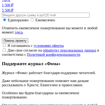
1 500 ₽
5 500 ₽
Единоразово
Ежемесячно
Отменить ежемесячное пожертвование вы можете в любой
момент
здесь
Помочь проекту
Я соглашаюсь с
условиями оферты
Даю свое согласие на
обработку персональных данных
в
соответствии с
Политикой конфиденциальности
Поддержите журнал «Фома»
Журнал «Фома» работает благодаря поддержке читателей.
Даже небольшое пожертвование поможет нам дальше
рассказывать
о Христе, Евангелии и православии
.
Особенно мы будем благодарны за ежемесячное
пожертвование.