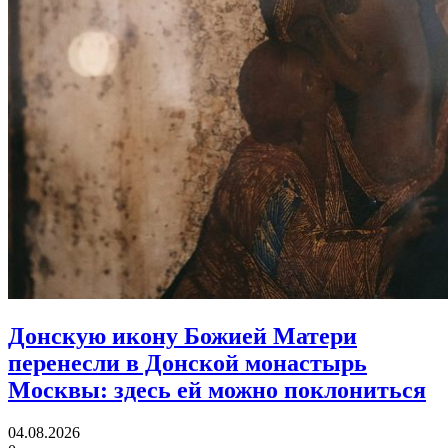
Донскую икону Божией Матери
перенесли в Донской монастырь
Москвы:
здесь ей можно поклониться
04.08.2026