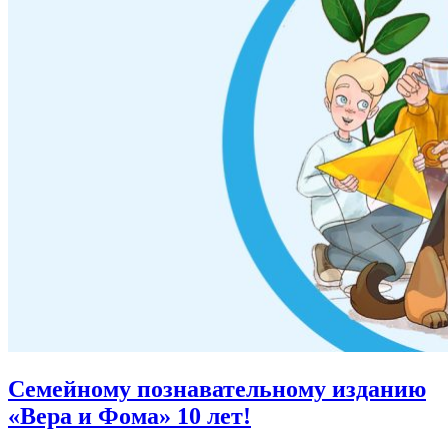
Семейному познавательному изданию
«Вера и Фома»
10 лет!