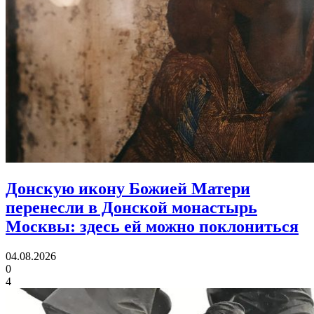
Донскую икону Божией Матери
перенесли в Донской монастырь
Москвы:
здесь ей можно поклониться
04.08.2026
0
4