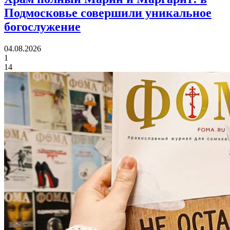
Подмосковье совершили уникальное
богослужение
04.08.2026
1
14