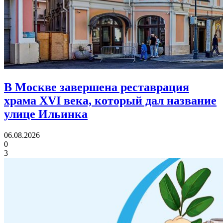
В Москве завершена реставрация
храма XVI века,
который дал название
улице Ильинка
06.08.2026
0
3