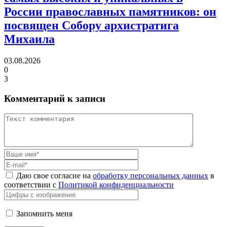
России православных памятников:
он
посвящен Собору архистратига
Михаила
03.08.2026
0
3
Комментарий к записи
Даю свое согласие на
обработку персональных данных
в
соответствии с
Политикой конфиденциальности
Запомнить меня