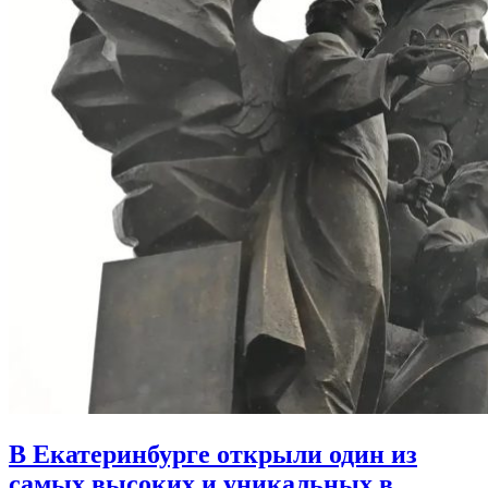
В Екатеринбурге открыли один из
самых высоких и уникальных в