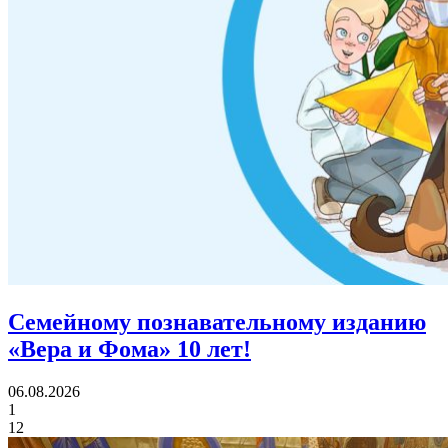
Семейному познавательному изданию
«Вера и Фома»
10 лет!
06.08.2026
1
12