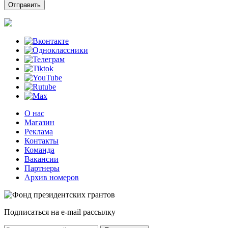
О нас
Магазин
Реклама
Контакты
Команда
Вакансии
Партнеры
Архив номеров
Подписаться на e-mail рассылку