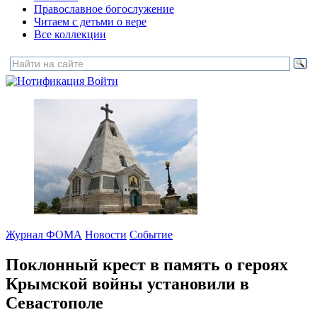
Православное богослужение
Читаем с детьми о вере
Все коллекции
Войти
Журнал ФОМА
Новости
Событие
Поклонный крест в память о героях
Крымской войны установили в
Севастополе