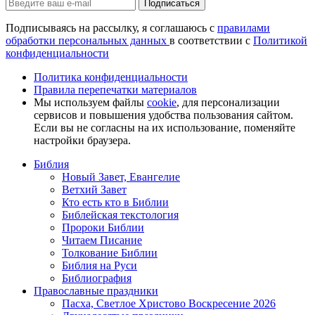
Подписаться
Подписываясь на рассылку, я соглашаюсь с
правилами
обработки персональных данных
в соответствии с
Политикой
конфиденциальности
Политика конфиденциальности
Правила перепечатки материалов
Мы используем файлы
cookie
, для персонализации
сервисов и повышения удобства пользования сайтом.
Если вы не согласны на их использование, поменяйте
настройки браузера.
Библия
Новый Завет, Евангелие
Ветхий Завет
Кто есть кто в Библии
Библейская текстология
Пророки Библии
Читаем Писание
Толкование Библии
Библия на Руси
Библиография
Православные праздники
Пасха, Светлое Христово Воскресение 2026