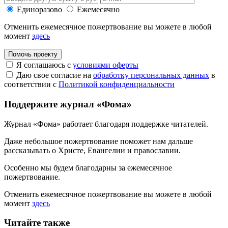
Единоразово
Ежемесячно
Отменить ежемесячное пожертвование вы можете в любой
момент
здесь
Помочь проекту
Я соглашаюсь с
условиями оферты
Даю свое согласие на
обработку персональных данных
в
соответствии с
Политикой конфиденциальности
Поддержите журнал «Фома»
Журнал «Фома» работает благодаря поддержке читателей.
Даже небольшое пожертвование поможет нам дальше
рассказывать
о Христе, Евангелии и православии
.
Особенно мы будем благодарны за ежемесячное
пожертвование.
Отменить ежемесячное пожертвование вы можете в любой
момент
здесь
Читайте также