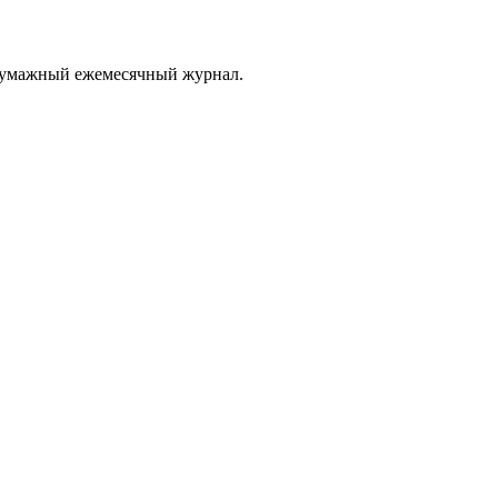
 бумажный ежемесячный журнал.