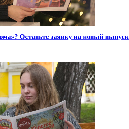
Фома»?
Оставьте заявку на новый выпуск 