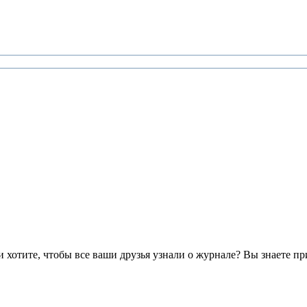
хотите, чтобы все ваши друзья узнали о журнале? Вы знаете пр