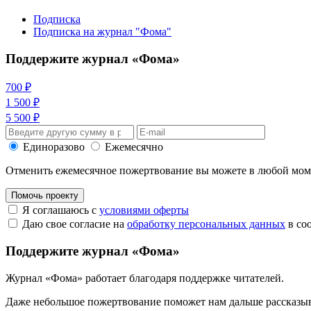
Подписка
Подписка на журнал "Фома"
Поддержите журнал «Фома»
700 ₽
1 500 ₽
5 500 ₽
Единоразово
Ежемесячно
Отменить ежемесячное пожертвование вы можете в любой мо
Помочь проекту
Я соглашаюсь с
условиями оферты
Даю свое согласие на
обработку персональных данных
в со
Поддержите журнал «Фома»
Журнал «Фома» работает благодаря поддержке читателей.
Даже небольшое пожертвование поможет нам дальше рассказы