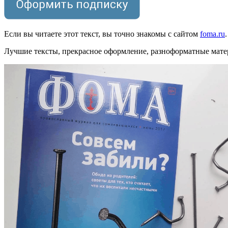
Если вы читаете этот текст, вы точно знакомы с сайтом
foma.ru
Лучшие тексты, прекрасное оформление, разноформатные мате