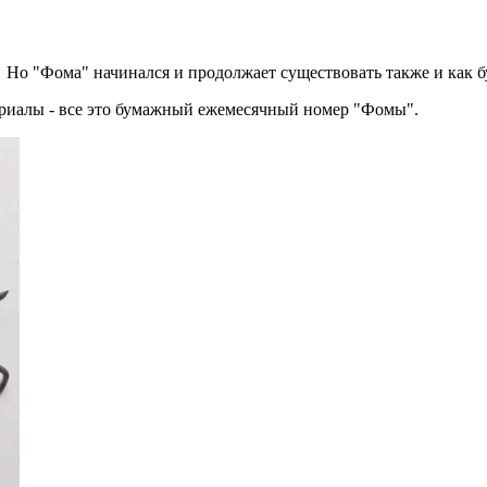
. Но "Фома" начинался и продолжает существовать также и как
риалы - все это бумажный ежемесячный номер "Фомы".