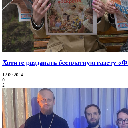
Хотите раздавать бесплатную газету «
12.09.2024
0
2