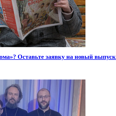
Фома»?
Оставьте заявку на новый выпуск