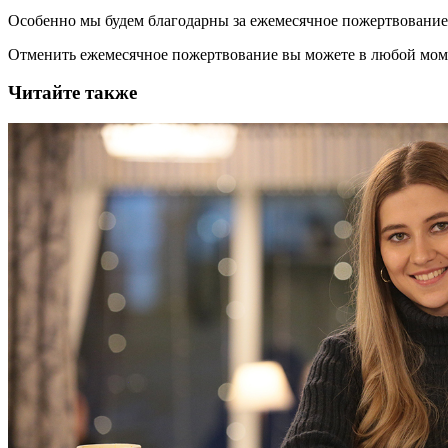
Особенно мы будем благодарны за ежемесячное пожертвование
Отменить ежемесячное пожертвование вы можете в любой мо
Читайте также