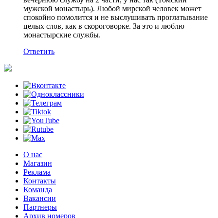
мужской монастырь). Любой мирской человек может
спокойно помолится и не выслушивать проглатывание
целых слов, как в скороговорке. За это и люблю
монастырские службы.
Ответить
О нас
Магазин
Реклама
Контакты
Команда
Вакансии
Партнеры
Архив номеров