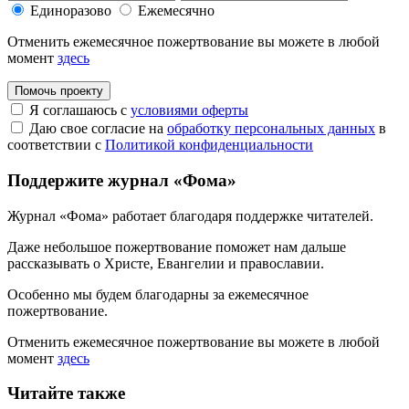
Единоразово
Ежемесячно
Отменить ежемесячное пожертвование вы можете в любой
момент
здесь
Помочь проекту
Я соглашаюсь с
условиями оферты
Даю свое согласие на
обработку персональных данных
в
соответствии с
Политикой конфиденциальности
Поддержите журнал «Фома»
Журнал «Фома» работает благодаря поддержке читателей.
Даже небольшое пожертвование поможет нам дальше
рассказывать
о Христе, Евангелии и православии
.
Особенно мы будем благодарны за ежемесячное
пожертвование.
Отменить ежемесячное пожертвование вы можете в любой
момент
здесь
Читайте также