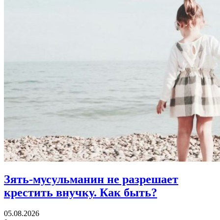
Зять-мусульманин не разрешает
крестить внучку.
Как быть?
05.08.2026