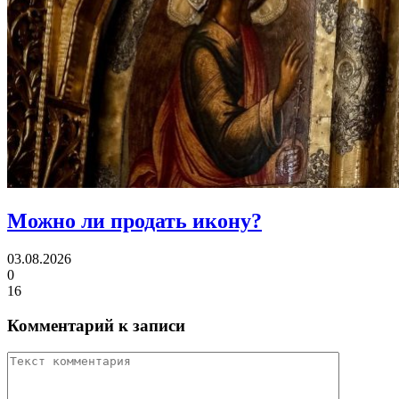
Можно ли
продать икону?
03.08.2026
0
16
Комментарий к записи