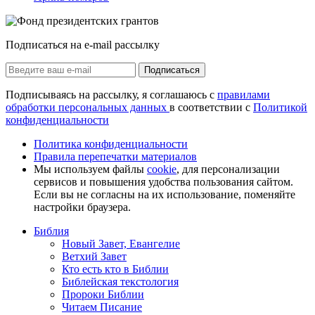
Подписаться на e-mail рассылку
Подписаться
Подписываясь на рассылку, я соглашаюсь с
правилами
обработки персональных данных
в соответствии с
Политикой
конфиденциальности
Политика конфиденциальности
Правила перепечатки материалов
Мы используем файлы
cookie
, для персонализации
сервисов и повышения удобства пользования сайтом.
Если вы не согласны на их использование, поменяйте
настройки браузера.
Библия
Новый Завет, Евангелие
Ветхий Завет
Кто есть кто в Библии
Библейская текстология
Пророки Библии
Читаем Писание