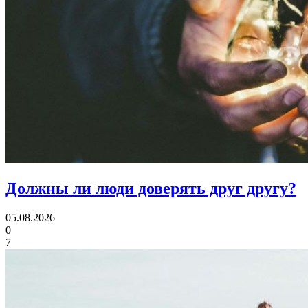
Должны ли люди
доверять друг другу?
05.08.2026
0
7