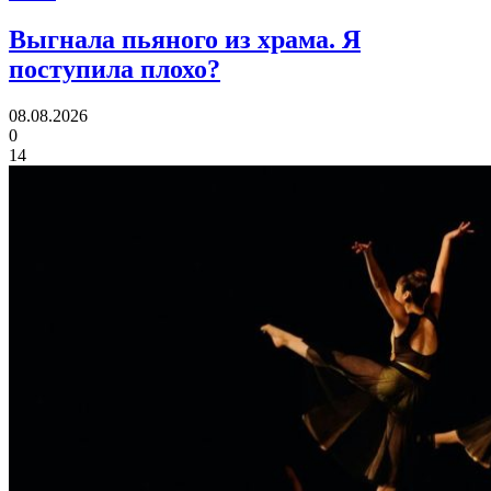
Выгнала пьяного из храма.
Я
поступила плохо?
08.08.2026
0
14