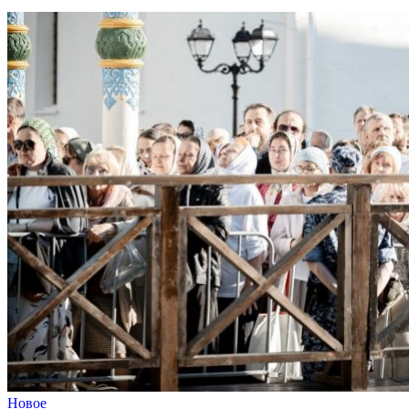
Новое