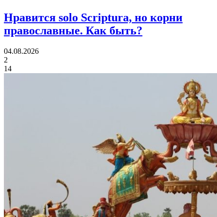
Нравится solo Scriptura, но корни
православные.
Как быть?
04.08.2026
2
14