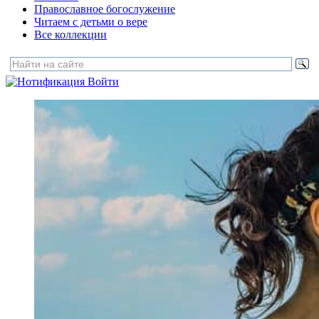
Православное богослужение
Читаем с детьми о вере
Все коллекции
Войти