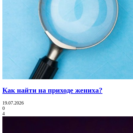
Как найти
на приходе жениха?
19.07.2026
0
4