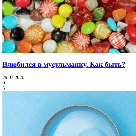
Влюбился в мусульманку.
Как быть?
29.07.2026
0
5