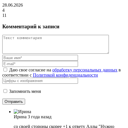
28.06.2026
4
11
Комментарий к записи
Даю свое согласие на
обработку персональных данных
в
соответствии с
Политикой конфиденциальности
Запомнить меня
Ирина
3 года назад
со своей стороны скорее +1 к ответу Аллы "Нужно