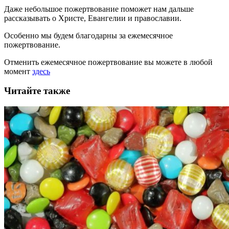
Даже небольшое пожертвование поможет нам дальше
рассказывать
о Христе, Евангелии и православии
.
Особенно мы будем благодарны за ежемесячное
пожертвование.
Отменить ежемесячное пожертвование вы можете в любой
момент
здесь
Читайте также