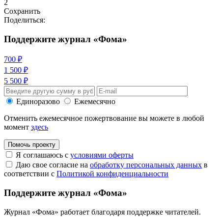
2
Сохранить
Поделиться:
Поддержите журнал «Фома»
700 ₽
1 500 ₽
5 500 ₽
Единоразово
Ежемесячно
Отменить ежемесячное пожертвование вы можете в любой
момент
здесь
Помочь проекту
Я соглашаюсь с
условиями оферты
Даю свое согласие на
обработку персональных данных
в
соответствии с
Политикой конфиденциальности
Поддержите журнал «Фома»
Журнал «Фома» работает благодаря поддержке читателей.