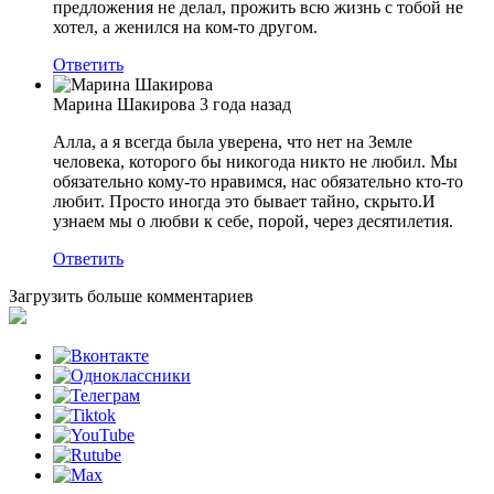
предложения не делал, прожить всю жизнь с тобой не
хотел, а женился на ком-то другом.
Ответить
Марина Шакирова
3 года назад
Алла, а я всегда была уверена, что нет на Земле
человека, которого бы никогода никто не любил. Мы
обязательно кому-то нравимся, нас обязательно кто-то
любит. Просто иногда это бывает тайно, скрыто.И
узнаем мы о любви к себе, порой, через десятилетия.
Ответить
Загрузить больше комментариев