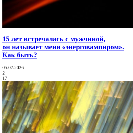
15 лет встречалась с мужчиной,
он называет меня «энерговампиром».
Как быть?
05.07.2026
2
17