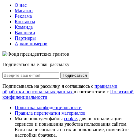
О нас
Магазин
Реклама
Контакты
Команда
Вакансии
Партнеры
Архив номеров
Подписаться на e-mail рассылку
Подписаться
Подписываясь на рассылку, я соглашаюсь с
правилами
обработки персональных данных
в соответствии с
Политикой
конфиденциальности
Политика конфиденциальности
Правила перепечатки материалов
Мы используем файлы
cookie
, для персонализации
сервисов и повышения удобства пользования сайтом.
Если вы не согласны на их использование, поменяйте
настройки браузера.