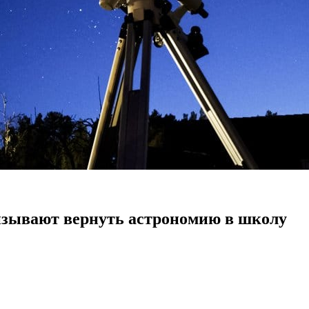
изывают вернуть астрономию в школу