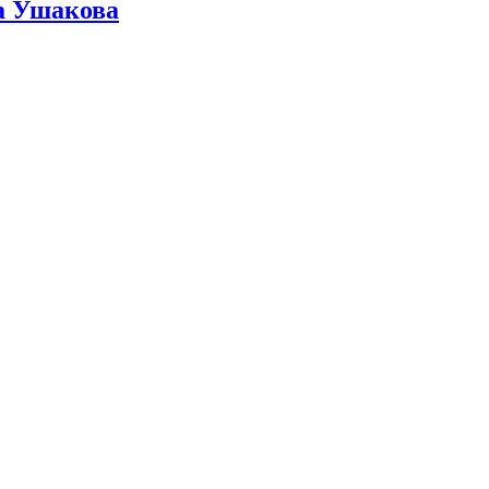
ра Ушакова