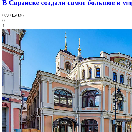
В Саранске создали самое большое в м
07.08.2026
0
1