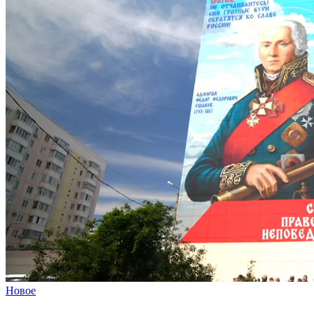
Новое