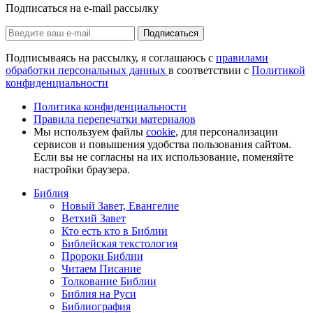
Подписаться на e-mail рассылку
Подписаться
Подписываясь на рассылку, я соглашаюсь с
правилами
обработки персональных данных
в соответствии с
Политикой
конфиденциальности
Политика конфиденциальности
Правила перепечатки материалов
Мы используем файлы
cookie
, для персонализации
сервисов и повышения удобства пользования сайтом.
Если вы не согласны на их использование, поменяйте
настройки браузера.
Библия
Новый Завет, Евангелие
Ветхий Завет
Кто есть кто в Библии
Библейская текстология
Пророки Библии
Читаем Писание
Толкование Библии
Библия на Руси
Библиография