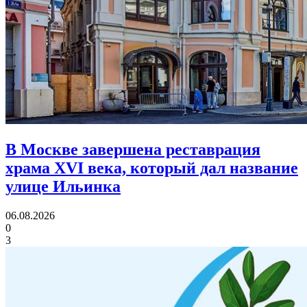
В Москве завершена реставрация
храма XVI века,
который дал название
улице Ильинка
06.08.2026
0
3