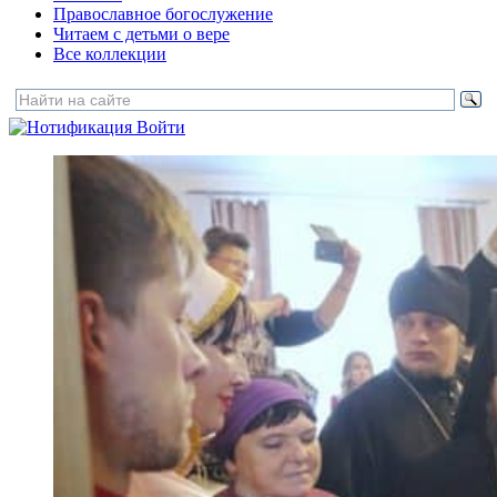
Православное богослужение
Читаем с детьми о вере
Все коллекции
Войти