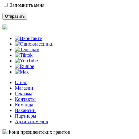
Запомнить меня
О нас
Магазин
Реклама
Контакты
Команда
Вакансии
Партнеры
Архив номеров