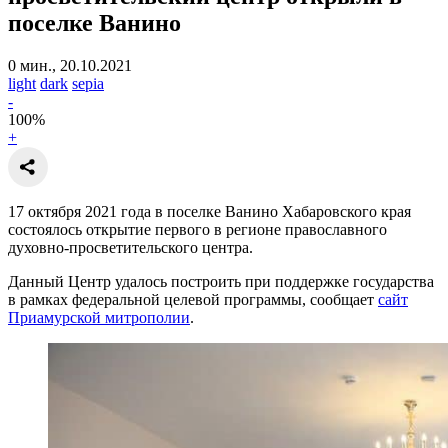
поселке Ванино
0 мин., 20.10.2021
light
dark
sepia
-
100
%
+
17 октября 2021 года в поселке Ванино Хабаровского края
состоялось открытие первого в регионе православного
духовно-просветительского центра.
Данный Центр удалось построить при поддержке государства
в рамках федеральной целевой программы, сообщает
сайт
Приамурской митрополии
.