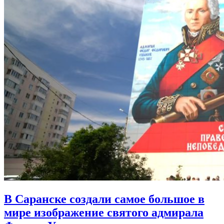
В Саранске создали самое большое в
мире изображение святого адмирала