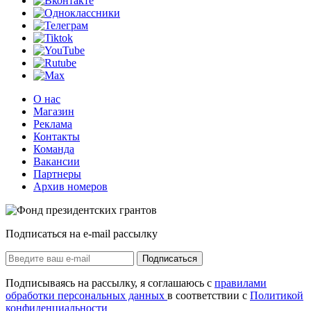
О нас
Магазин
Реклама
Контакты
Команда
Вакансии
Партнеры
Архив номеров
Подписаться на e-mail рассылку
Подписаться
Подписываясь на рассылку, я соглашаюсь с
правилами
обработки персональных данных
в соответствии с
Политикой
конфиденциальности