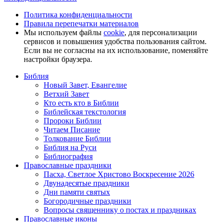
Политика конфиденциальности
Правила перепечатки материалов
Мы используем файлы
cookie
, для персонализации
сервисов и повышения удобства пользования сайтом.
Если вы не согласны на их использование, поменяйте
настройки браузера.
Библия
Новый Завет, Евангелие
Ветхий Завет
Кто есть кто в Библии
Библейская текстология
Пророки Библии
Читаем Писание
Толкование Библии
Библия на Руси
Библиография
Православные праздники
Пасха, Светлое Христово Воскресение 2026
Двунадесятые праздники
Дни памяти святых
Богородичные праздники
Вопросы священнику о постах и праздниках
Православные иконы