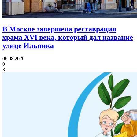
В Москве завершена реставрация
храма XVI века,
который дал название
улице Ильинка
06.08.2026
0
3