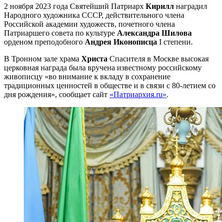
2 ноября 2023 года Святейший Патриарх
Кирилл
наградил
Народного художника СССР, действительного члена
Российской академии художеств, почетного члена
Патриаршего совета по культуре
Александра Шилова
орденом преподобного
Андрея Иконописца
I степени.
В Тронном зале храма
Христа
Спасителя в Москве высокая
церковная награда была вручена известному российскому
живописцу «во внимание к вкладу в сохранение
традиционных ценностей в обществе и в связи с 80-летием со
дня рождения», сообщает сайт
«Патриархия.ru»
.