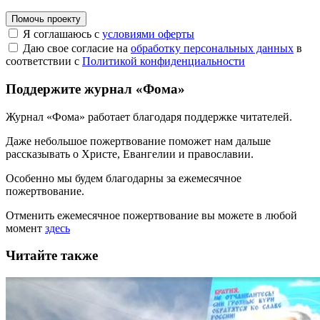
Помочь проекту
Я соглашаюсь с
условиями оферты
Даю свое согласие на
обработку персональных данных
в
соответствии с
Политикой конфиденциальности
Поддержите журнал «Фома»
Журнал «Фома» работает благодаря поддержке читателей.
Даже небольшое пожертвование поможет нам дальше
рассказывать
о Христе, Евангелии и православии
.
Особенно мы будем благодарны за ежемесячное
пожертвование.
Отменить ежемесячное пожертвование вы можете в любой
момент
здесь
Читайте также