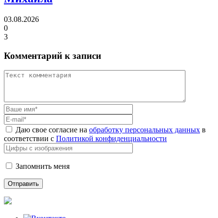
03.08.2026
0
3
Комментарий к записи
Даю свое согласие на
обработку персональных данных
в
соответствии с
Политикой конфиденциальности
Запомнить меня