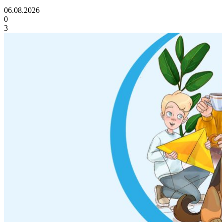
06.08.2026
0
3