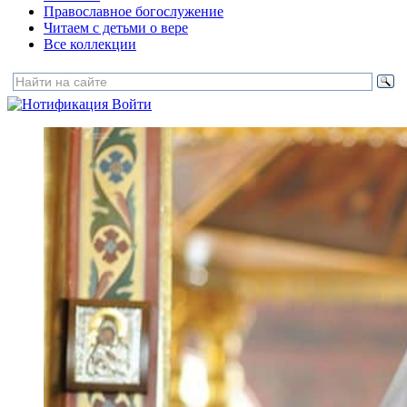
Православное богослужение
Читаем с детьми о вере
Все коллекции
Войти