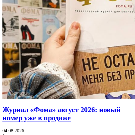
Журнал «Фома» август 2026:
новый
номер уже в продаже
04.08.2026