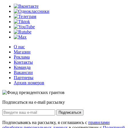
О нас
Магазин
Реклама
Контакты
Команда
Вакансии
Партнеры
Архив номеров
Подписаться на e-mail рассылку
Подписаться
Подписываясь на рассылку, я соглашаюсь с
правилами
обработки персональных данных
в соответствии с
Политикой