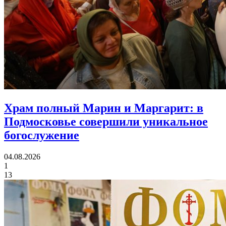
Храм полный Марин и Маргарит:
в
Подмосковье совершили уникальное
богослужение
04.08.2026
1
13