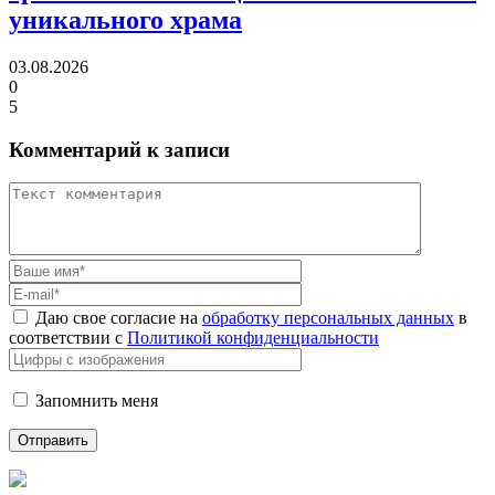
уникального храма
03.08.2026
0
5
Комментарий к записи
Даю свое согласие на
обработку персональных данных
в
соответствии с
Политикой конфиденциальности
Запомнить меня