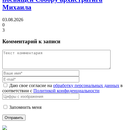
Михаила
03.08.2026
0
3
Комментарий к записи
Даю свое согласие на
обработку персональных данных
в
соответствии с
Политикой конфиденциальности
Запомнить меня