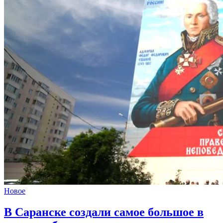
Новое
В Саранске создали самое большое в