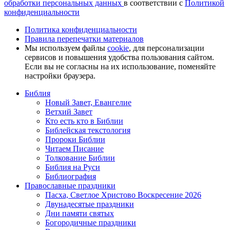
обработки персональных данных
в соответствии с
Политикой
конфиденциальности
Политика конфиденциальности
Правила перепечатки материалов
Мы используем файлы
cookie
, для персонализации
сервисов и повышения удобства пользования сайтом.
Если вы не согласны на их использование, поменяйте
настройки браузера.
Библия
Новый Завет, Евангелие
Ветхий Завет
Кто есть кто в Библии
Библейская текстология
Пророки Библии
Читаем Писание
Толкование Библии
Библия на Руси
Библиография
Православные праздники
Пасха, Светлое Христово Воскресение 2026
Двунадесятые праздники
Дни памяти святых
Богородичные праздники