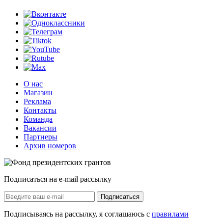
О нас
Магазин
Реклама
Контакты
Команда
Вакансии
Партнеры
Архив номеров
Подписаться на e-mail рассылку
Подписаться
Подписываясь на рассылку, я соглашаюсь с
правилами