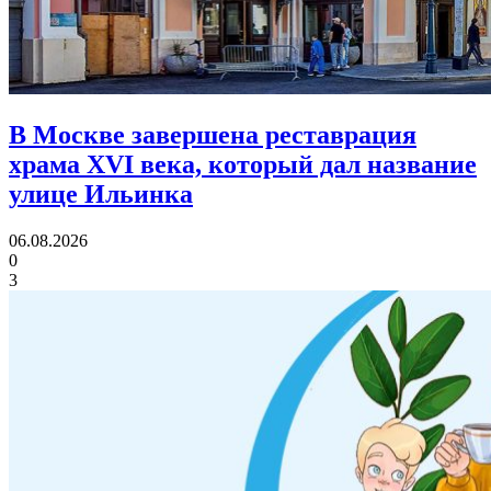
В Москве завершена реставрация
храма XVI века,
который дал название
улице Ильинка
06.08.2026
0
3