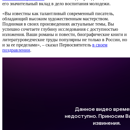
его значительный вклад в дело воспитания молодежи.
«Вы известны как талантливый современный писатель,
обладающий высоким художественным мастерством.
Поднимая в своих произведениях актуальные темы, Вы
успешно сочетаете глубину исследования с доступностью
изложения. Ваши романы и повести, биографические книги и
литературоведческие труды популярны не только в России, но
и за ее пределами», – сказал Первосвятитель
в своем
поздравлении
.