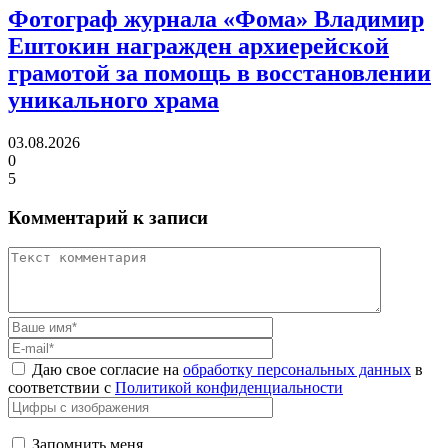
Фотограф журнала «Фома» Владимир
Ештокин награжден архиерейской
грамотой
за помощь в восстановлении
уникального храма
03.08.2026
0
5
Комментарий к записи
Даю свое согласие на
обработку персональных данных
в
соответствии с
Политикой конфиденциальности
Запомнить меня