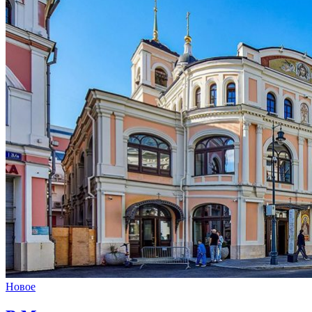
Новое