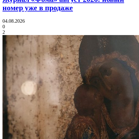
номер уже в продаже
04.08.2026
0
2