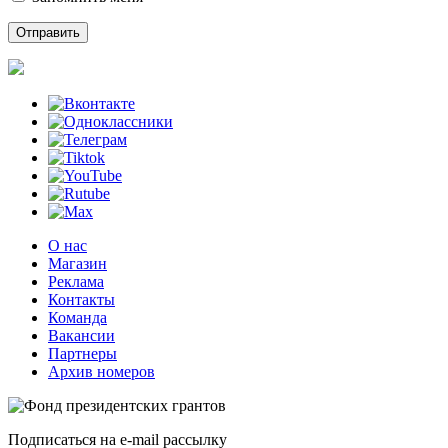
О нас
Магазин
Реклама
Контакты
Команда
Вакансии
Партнеры
Архив номеров
Подписаться на e-mail рассылку