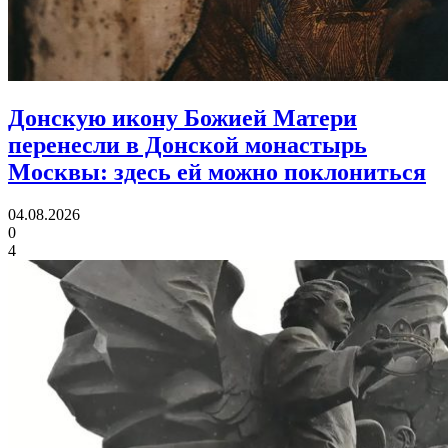
Донскую икону Божией Матери
перенесли в Донской монастырь
Москвы:
здесь ей можно поклониться
04.08.2026
0
4