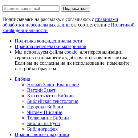
Подписаться
Подписываясь на рассылку, я соглашаюсь с
правилами
обработки персональных данных
в соответствии с
Политикой
конфиденциальности
Политика конфиденциальности
Правила перепечатки материалов
Мы используем файлы
cookie
, для персонализации
сервисов и повышения удобства пользования сайтом.
Если вы не согласны на их использование, поменяйте
настройки браузера.
Библия
Новый Завет, Евангелие
Ветхий Завет
Кто есть кто в Библии
Библейская текстология
Пророки Библии
Читаем Писание
Толкование Библии
Библия на Руси
Библиография
Православные праздники