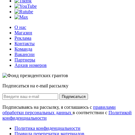
О нас
Магазин
Реклама
Контакты
Команда
Вакансии
Партнеры
Архив номеров
Подписаться на e-mail рассылку
Подписаться
Подписываясь на рассылку, я соглашаюсь с
правилами
обработки персональных данных
в соответствии с
Политикой
конфиденциальности
Политика конфиденциальности
Правила перепечатки материалов