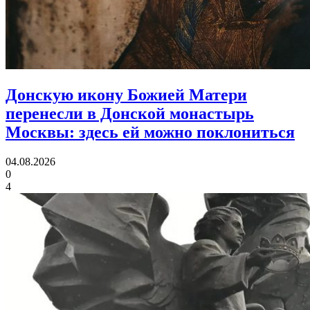
Донскую икону Божией Матери
перенесли в Донской монастырь
Москвы:
здесь ей можно поклониться
04.08.2026
0
4