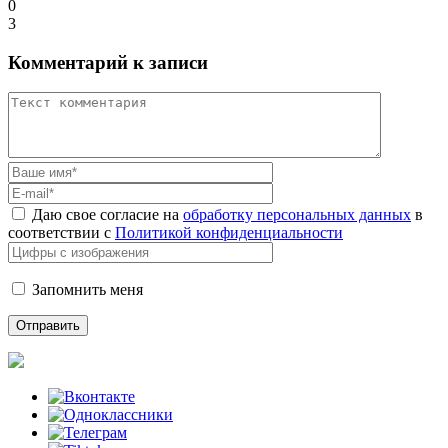
0
3
Комментарий к записи
Даю свое согласие на
обработку персональных данных
в
соответствии с
Политикой конфиденциальности
Запомнить меня