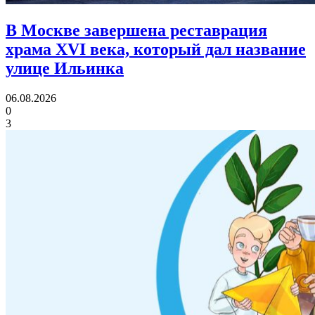
В Москве завершена реставрация
храма XVI века,
который дал название
улице Ильинка
06.08.2026
0
3