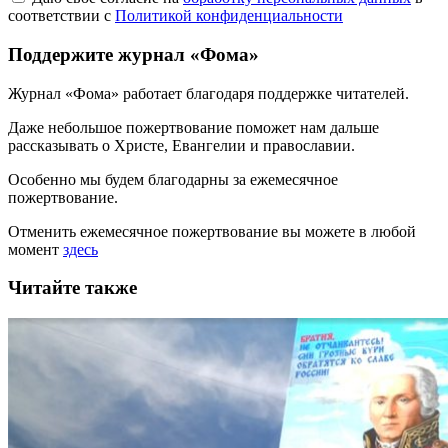
соответствии с
Политикой конфиденциальности
Поддержите журнал «Фома»
Журнал «Фома» работает благодаря поддержке читателей.
Даже небольшое пожертвование поможет нам дальше
рассказывать
о Христе, Евангелии и православии
.
Особенно мы будем благодарны за ежемесячное
пожертвование.
Отменить ежемесячное пожертвование вы можете в любой
момент
здесь
Читайте также