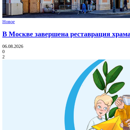
Новое
В Москве завершена реставрация храма
06.08.2026
0
2