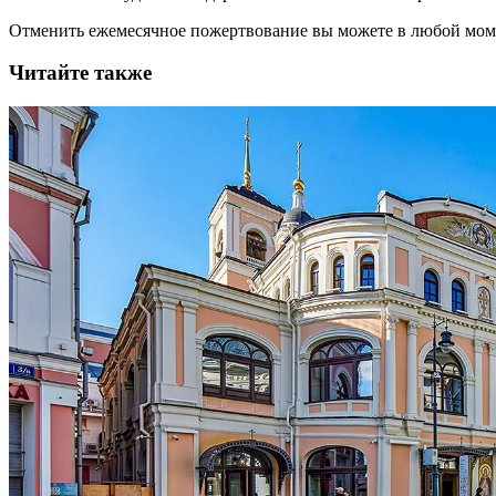
Отменить ежемесячное пожертвование вы можете в любой мо
Читайте также