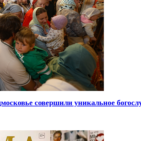
московье совершили уникальное богосл