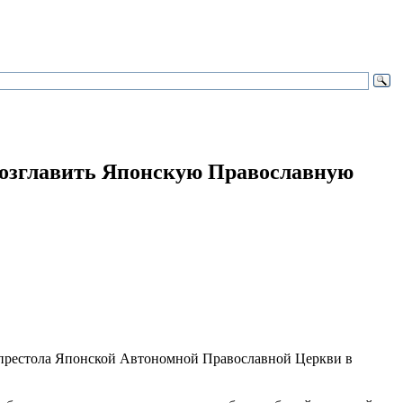
озглавить Японскую Православную
 престола Японской Автономной Православной Церкви в