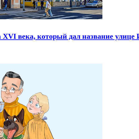
 XVI века,
который дал название улице