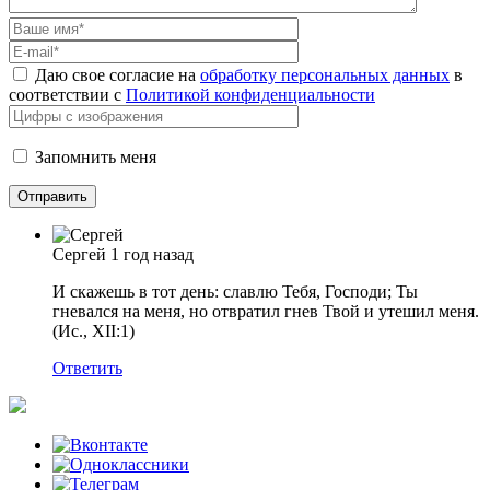
Даю свое согласие на
обработку персональных данных
в
соответствии с
Политикой конфиденциальности
Запомнить меня
Сергей
1 год назад
И скажешь в тот день: славлю Тебя, Господи; Ты
гневался на меня, но отвратил гнев Твой и утешил меня.
(Ис., XII:1)
Ответить