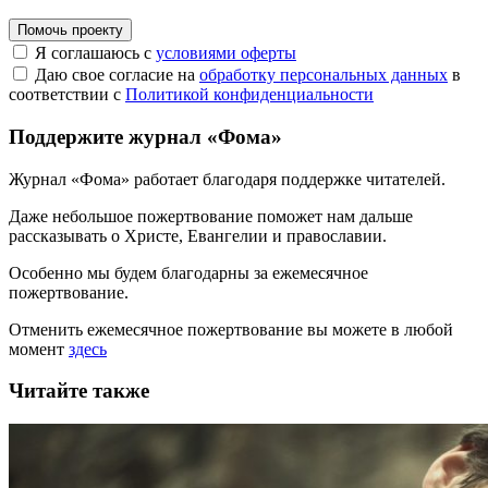
Помочь проекту
Я соглашаюсь с
условиями оферты
Даю свое согласие на
обработку персональных данных
в
соответствии с
Политикой конфиденциальности
Поддержите журнал «Фома»
Журнал «Фома» работает благодаря поддержке читателей.
Даже небольшое пожертвование поможет нам дальше
рассказывать
о Христе, Евангелии и православии
.
Особенно мы будем благодарны за ежемесячное
пожертвование.
Отменить ежемесячное пожертвование вы можете в любой
момент
здесь
Читайте также