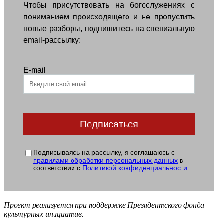
Чтобы присутствовать на богослужениях с
пониманием происходящего и не пропустить
новые разборы, подпишитесь на специальную
email-рассылку:
E-mail
Подписываясь на рассылку, я соглашаюсь с
правилами обработки персональных данных
в
соответствии с
Политикой конфиденциальности
Проект реализуется при поддержке Президентского фонда
культурных инициатив.