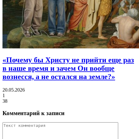
«Почему бы Христу не прийти еще раз
в наше время
и зачем Он вообще
вознесся, а не остался на земле?»
20.05.2026
1
38
Комментарий к записи