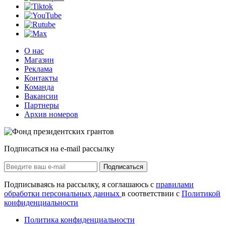
О нас
Магазин
Реклама
Контакты
Команда
Вакансии
Партнеры
Архив номеров
Подписаться на e-mail рассылку
Подписаться
Подписываясь на рассылку, я соглашаюсь с
правилами
обработки персональных данных
в соответствии с
Политикой
конфиденциальности
Политика конфиденциальности