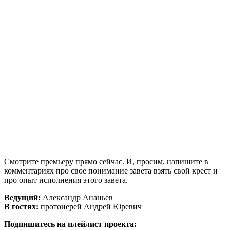
Смотрите премьеру прямо сейчас. И, просим, напишите в
комментариях про свое понимание завета взять свой крест и
про опыт исполнения этого завета.
Ведущий:
Александр Ананьев
В гостях:
протоиерей Андрей Юревич
Подпишитесь на плейлист проекта: