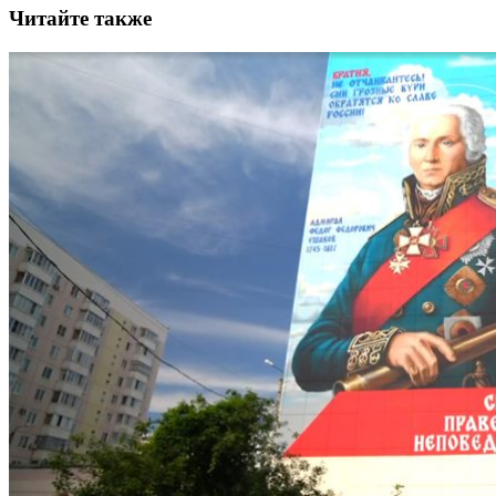
Читайте также