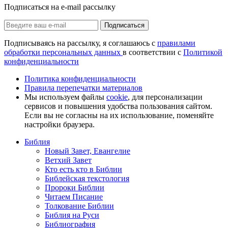
Подписаться на e-mail рассылку
Подписаться
Подписываясь на рассылку, я соглашаюсь с
правилами
обработки персональных данных
в соответствии с
Политикой
конфиденциальности
Политика конфиденциальности
Правила перепечатки материалов
Мы используем файлы
cookie
, для персонализации
сервисов и повышения удобства пользования сайтом.
Если вы не согласны на их использование, поменяйте
настройки браузера.
Библия
Новый Завет, Евангелие
Ветхий Завет
Кто есть кто в Библии
Библейская текстология
Пророки Библии
Читаем Писание
Толкование Библии
Библия на Руси
Библиография