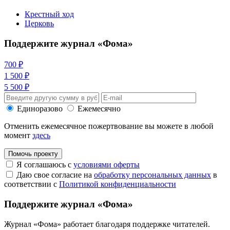
Крестный ход
Церковь
Поддержите журнал «Фома»
700 ₽
1 500 ₽
5 500 ₽
Единоразово
Ежемесячно
Отменить ежемесячное пожертвование вы можете в любой
момент
здесь
Помочь проекту
Я соглашаюсь с
условиями оферты
Даю свое согласие на
обработку персональных данных
в
соответствии с
Политикой конфиденциальности
Поддержите журнал «Фома»
Журнал «Фома» работает благодаря поддержке читателей.