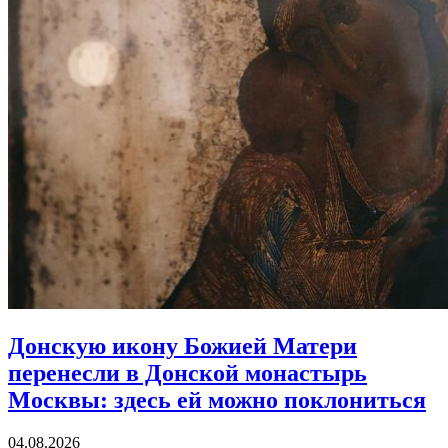
Донскую икону Божией Матери
перенесли в Донской монастырь
Москвы:
здесь ей можно поклониться
04.08.2026