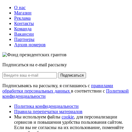
О нас
Магазин
Реклама
Контакты
Команда
Вакансии
Партнеры
Архив номеров
Подписаться на e-mail рассылку
Подписаться
Подписываясь на рассылку, я соглашаюсь с
правилами
обработки персональных данных
в соответствии с
Политикой
конфиденциальности
Политика конфиденциальности
Правила перепечатки материалов
Мы используем файлы
cookie
, для персонализации
сервисов и повышения удобства пользования сайтом.
Если вы не согласны на их использование, поменяйте