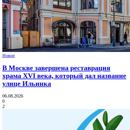
Новое
В Москве завершена реставрация
храма XVI века,
который дал название
улице Ильинка
06.08.2026
0
2