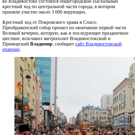
во Владивостоке состоялся общегородской Пасхальный
крестный ход по центральной части города, в котором
приняли участие около 3 000 верующих.
Крестный ход от Покровского храма в Спасо-
Преображенский собор прошел по окончании первой части
Великой вечерни, которую, как и последующее праздничное
шествие, возглавил митрополит Владивостокский и
Приморский
Владимир
, сообщает
сайт Владивостокской
епархии
.