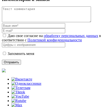
Даю свое согласие на
обработку персональных данных
в
соответствии с
Политикой конфиденциальности
Запомнить меня