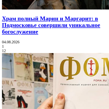
Храм полный Марин и Маргарит:
в
Подмосковье совершили уникальное
богослужение
04.08.2026
1
12