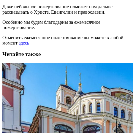
Даже небольшое пожертвование поможет нам дальше
рассказывать
о Христе, Евангелии и православии
.
Особенно мы будем благодарны за ежемесячное
пожертвование.
Отменить ежемесячное пожертвование вы можете в любой
момент
здесь
Читайте также