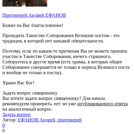
Протоиерей Андрей ЕФАНОВ
Божие на Вас благословение!
Проходить Таинство Соборования Великим постом - это
традиция, в которой нет никакой обязательности.
Поэтому, если по каким-то причинам Вы не можете принять
участие в Таинстве Соборования, ничего страшного.
Соборуетесь в другое время (есть храмы, в которых общее
Соборование совершается не только в период Великого поста
и вообще не только в посты).
Храни Вас Бог!
Задать вопрос священнику
Вы хотите задать вопрос священнику? Для начала
рекомендуем проверить, нет ли уже
опубликованного ответа
на аналогичный вопрос.
Задать вопрос
Автор:
ЕФАНОВ Андрей, протоиерей
0
0