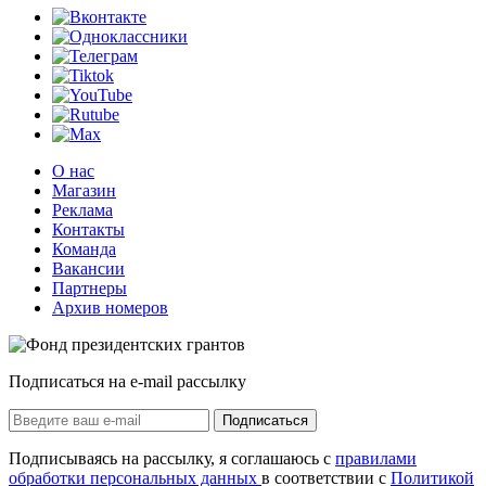
О нас
Магазин
Реклама
Контакты
Команда
Вакансии
Партнеры
Архив номеров
Подписаться на e-mail рассылку
Подписаться
Подписываясь на рассылку, я соглашаюсь с
правилами
обработки персональных данных
в соответствии с
Политикой