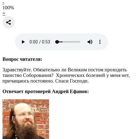
-
100
%
+
Вопрос читателя:
Здравствуйте. Обязательно ли Великим постом проходить
таинство Соборования? Хронических болезней у меня нет,
причащаюсь постоянно. Спаси Господи.
Отвечает протоиерей Андрей Ефанов: