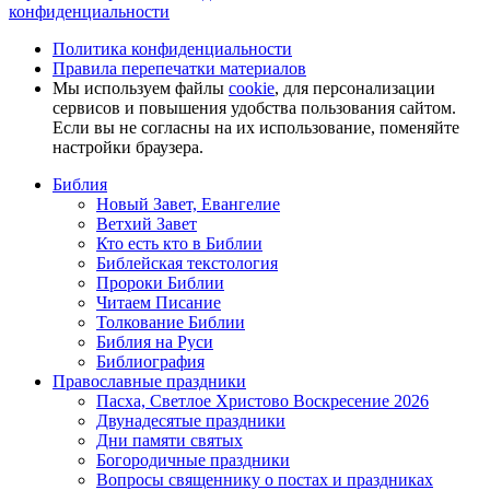
конфиденциальности
Политика конфиденциальности
Правила перепечатки материалов
Мы используем файлы
cookie
, для персонализации
сервисов и повышения удобства пользования сайтом.
Если вы не согласны на их использование, поменяйте
настройки браузера.
Библия
Новый Завет, Евангелие
Ветхий Завет
Кто есть кто в Библии
Библейская текстология
Пророки Библии
Читаем Писание
Толкование Библии
Библия на Руси
Библиография
Православные праздники
Пасха, Светлое Христово Воскресение 2026
Двунадесятые праздники
Дни памяти святых
Богородичные праздники
Вопросы священнику о постах и праздниках