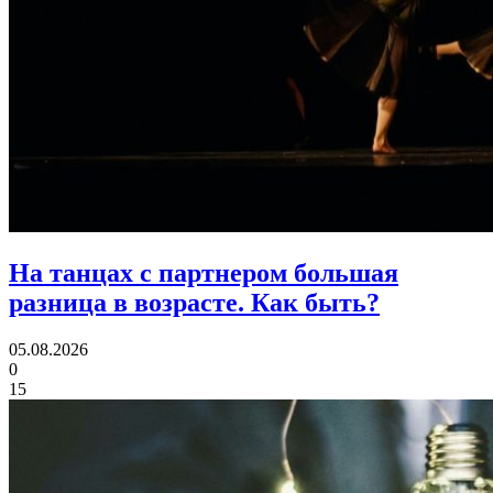
На танцах с партнером большая
разница в возрасте.
Как быть?
05.08.2026
0
15