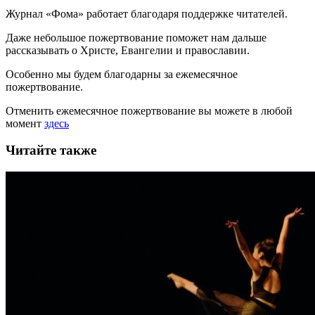
Журнал «Фома» работает благодаря поддержке читателей.
Даже небольшое пожертвование поможет нам дальше
рассказывать
о Христе, Евангелии и православии
.
Особенно мы будем благодарны за ежемесячное
пожертвование.
Отменить ежемесячное пожертвование вы можете в любой
момент
здесь
Читайте также