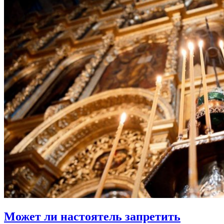
Может ли настоятель
запретить