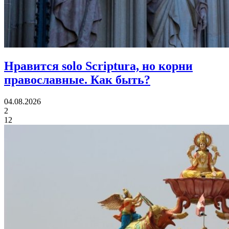
Нравится solo Scriptura, но корни
православные.
Как быть?
04.08.2026
2
12