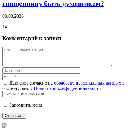
священнику быть духовником?
03.08.2026
2
14
Комментарий к записи
Даю свое согласие на
обработку персональных данных
в
соответствии с
Политикой конфиденциальности
Запомнить меня