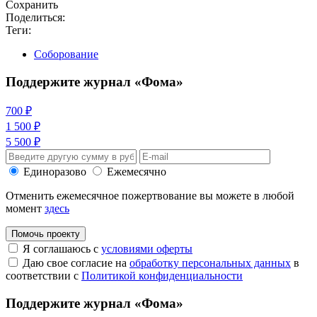
Сохранить
Поделиться:
Теги:
Соборование
Поддержите журнал «Фома»
700 ₽
1 500 ₽
5 500 ₽
Единоразово
Ежемесячно
Отменить ежемесячное пожертвование вы можете в любой
момент
здесь
Помочь проекту
Я соглашаюсь с
условиями оферты
Даю свое согласие на
обработку персональных данных
в
соответствии с
Политикой конфиденциальности
Поддержите журнал «Фома»