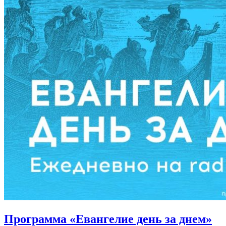
Программа «Евангелие день за днем»