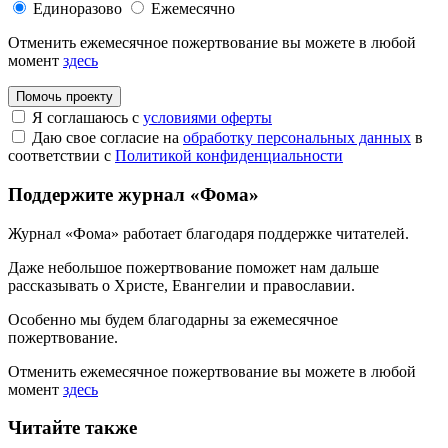
Единоразово
Ежемесячно
Отменить ежемесячное пожертвование вы можете в любой
момент
здесь
Помочь проекту
Я соглашаюсь с
условиями оферты
Даю свое согласие на
обработку персональных данных
в
соответствии с
Политикой конфиденциальности
Поддержите журнал «Фома»
Журнал «Фома» работает благодаря поддержке читателей.
Даже небольшое пожертвование поможет нам дальше
рассказывать
о Христе, Евангелии и православии
.
Особенно мы будем благодарны за ежемесячное
пожертвование.
Отменить ежемесячное пожертвование вы можете в любой
момент
здесь
Читайте также