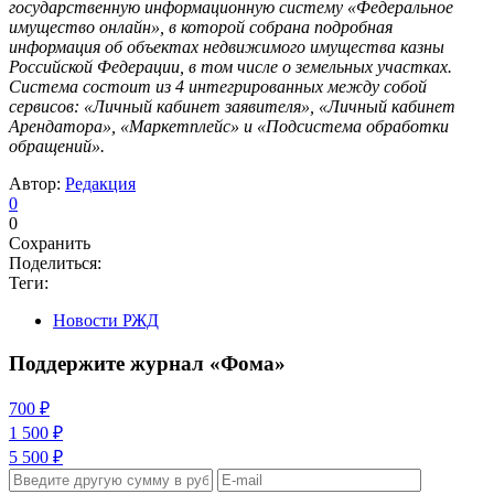
государственную информационную систему «Федеральное
имущество онлайн», в которой собрана подробная
информация об объектах недвижимого имущества казны
Российской Федерации, в том числе о земельных участках.
Система состоит из 4 интегрированных между собой
сервисов: «Личный кабинет заявителя», «Личный кабинет
Арендатора», «Маркетплейс» и «Подсистема обработки
обращений».
Автор:
Редакция
0
0
Сохранить
Поделиться:
Теги:
Новости РЖД
Поддержите журнал «Фома»
700 ₽
1 500 ₽
5 500 ₽