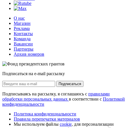
О нас
Магазин
Реклама
Контакты
Команда
Вакансии
Партнеры
Архив номеров
Подписаться на e-mail рассылку
Подписаться
Подписываясь на рассылку, я соглашаюсь с
правилами
обработки персональных данных
в соответствии с
Политикой
конфиденциальности
Политика конфиденциальности
Правила перепечатки материалов
Мы используем файлы
cookie
, для персонализации