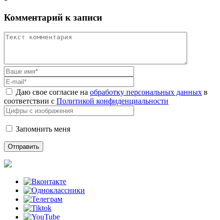
Комментарий к записи
Даю свое согласие на
обработку персональных данных
в
соответствии с
Политикой конфиденциальности
Запомнить меня