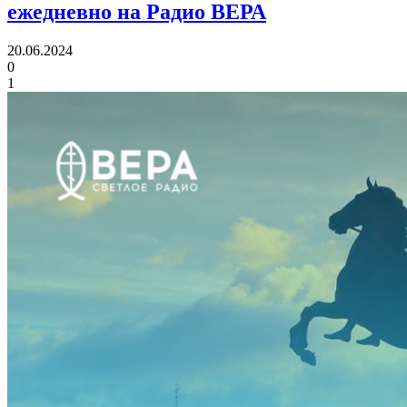
ежедневно на Радио ВЕРА
20.06.2024
0
1