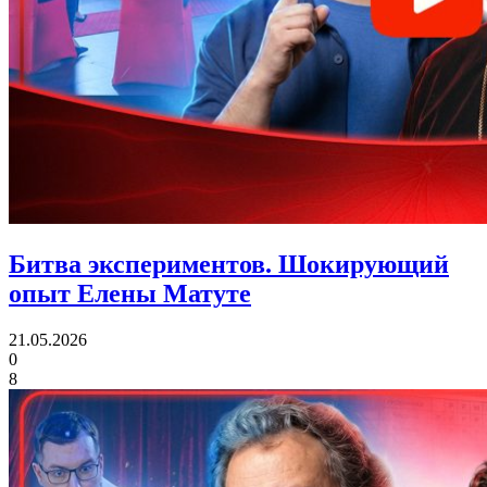
Битва экспериментов.
Шокирующий
опыт Елены Матуте
21.05.2026
0
8