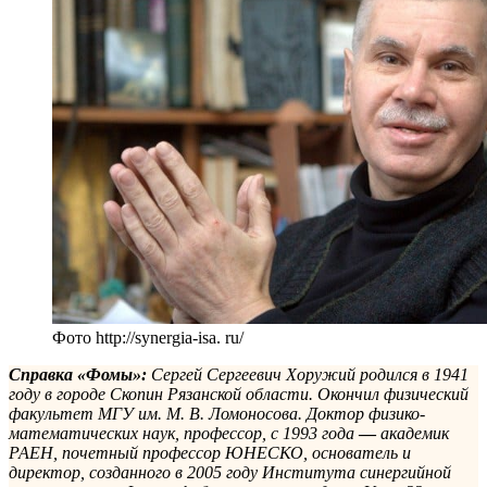
Фото http://synergia-isa. ru/
Справка «Фомы»:
Сергей Сергеевич Хоружий родился в 1941
году в городе Скопин Рязанской области. Окончил физический
факультет МГУ им. М. В. Ломоносова. Доктор физико-
математических наук, профессор, с 1993 года
—
академик
РАЕН, почетный профессор ЮНЕСКО, основатель и
директор, созданного в 2005 году Института синергийной