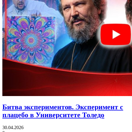
Битва экспериментов.
Эксперимент с
плацебо в Университете Толедо
30.04.2026