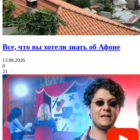
Все,
что вы хотели знать об Афоне
13.06.2026
0
21