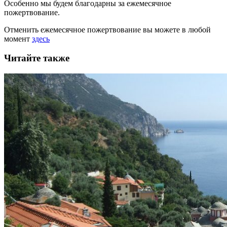
Особенно мы будем благодарны за ежемесячное
пожертвование.
Отменить ежемесячное пожертвование вы можете в любой
момент
здесь
Читайте также