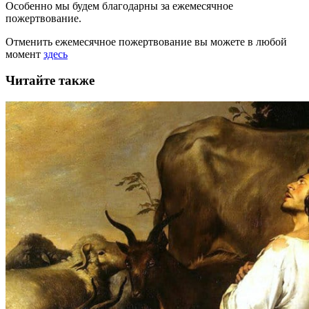
Особенно мы будем благодарны за ежемесячное
пожертвование.
Отменить ежемесячное пожертвование вы можете в любой
момент
здесь
Читайте также