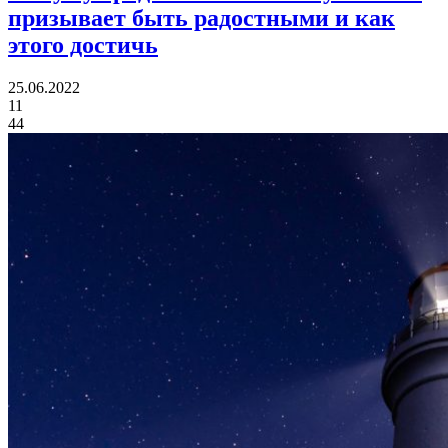
призывает быть радостными и как
этого достичь
25.06.2022
11
44