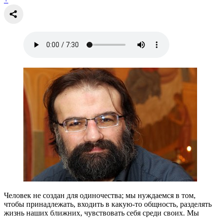
Человек не создан для одиночества; мы нуждаемся в том,
чтобы принадлежать, входить в какую-то общность, разделять
жизнь наших ближних, чувствовать себя среди своих. Мы