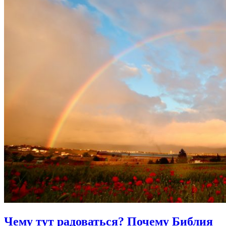
Чему тут радоваться?
Почему Библия