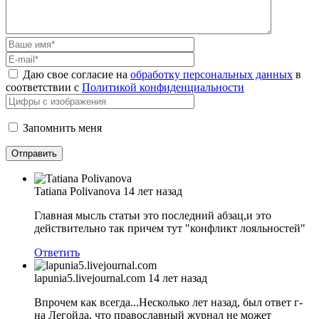
Даю свое согласие на
обработку персональных данных
в
соответствии с
Политикой конфиденциальности
Запомнить меня
Tatiana Polivanova
14 лет назад
Главная мысль статьи это последний абзац,и это
действительно так причем тут "конфликт лояльностей"
Ответить
lapunia5.livejournal.com
14 лет назад
Впрочем как всегда...Несколько лет назад, был ответ г-
на Легойда, что православный журнал не может