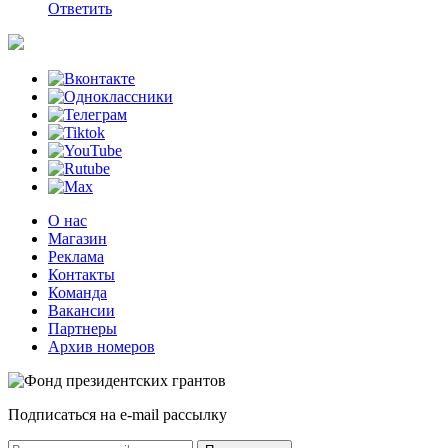
Ответить
О нас
Магазин
Реклама
Контакты
Команда
Вакансии
Партнеры
Архив номеров
Подписаться на e-mail рассылку