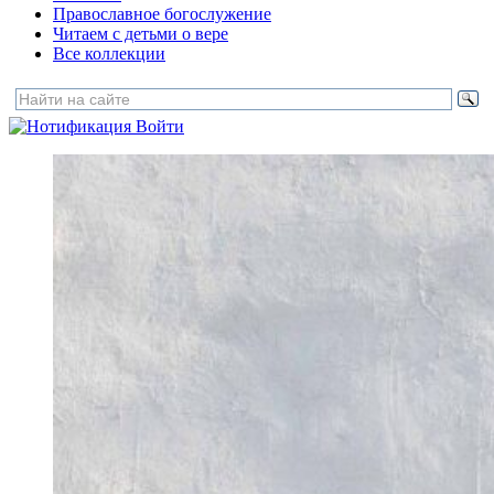
Православное богослужение
Читаем с детьми о вере
Все коллекции
Войти