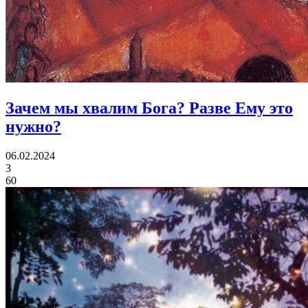
Зачем мы хвалим Бога?
Разве Ему это
нужно?
06.02.2024
3
60