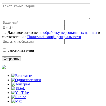
Даю свое согласие на
обработку персональных данных
в
соответствии с
Политикой конфиденциальности
Запомнить меня