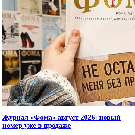
Журнал «Фома» август 2026:
новый
номер уже в продаже