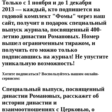
Только с 1 ноября и до 1 декабря
2013
— каждый, кто подпишется на
годовой комплект "Фомы" через наш
сайт, получит в подарок специальный
выпуск журнала, посвященный 400-
летию династии Романовых. Номер
вышел ограниченным тиражом, и
получить его можно только
подписавшись на журнал! Не упустите
уникальную возможность!
Хотите подписаться? Воспользуйтесь нашим онлайн-
сервисом:
Специальный выпуск, посвященный
династии Романовых, расскажет об
истории династии и
взаимоотношениях с Церковью, о