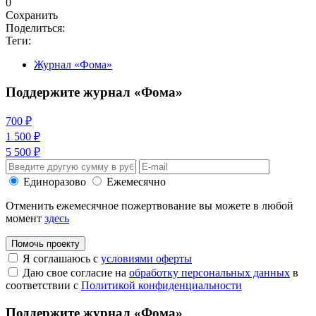
0
Сохранить
Поделиться:
Теги:
Журнал «Фома»
Поддержите журнал «Фома»
700 ₽
1 500 ₽
5 500 ₽
Единоразово
Ежемесячно
Отменить ежемесячное пожертвование вы можете в любой
момент
здесь
Помочь проекту
Я соглашаюсь с
условиями оферты
Даю свое согласие на
обработку персональных данных
в
соответствии с
Политикой конфиденциальности
Поддержите журнал «Фома»