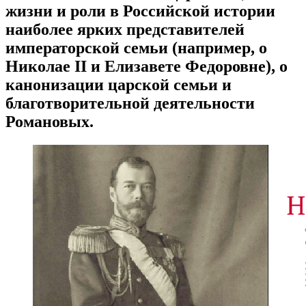
жизни и роли в Российской истории
наиболее ярких представителей
императорской семьи (например, о
Николае II и Елизавете Федоровне), о
канонизации царской семьи и
благотворительной деятельности
Романовых.