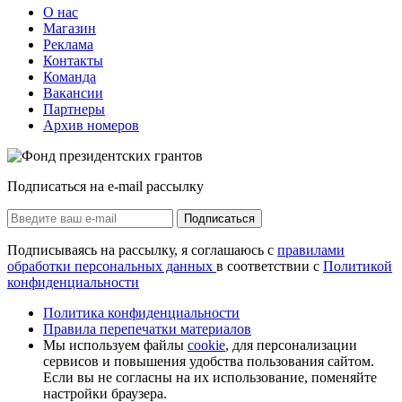
О нас
Магазин
Реклама
Контакты
Команда
Вакансии
Партнеры
Архив номеров
Подписаться на e-mail рассылку
Подписаться
Подписываясь на рассылку, я соглашаюсь с
правилами
обработки персональных данных
в соответствии с
Политикой
конфиденциальности
Политика конфиденциальности
Правила перепечатки материалов
Мы используем файлы
cookie
, для персонализации
сервисов и повышения удобства пользования сайтом.
Если вы не согласны на их использование, поменяйте
настройки браузера.