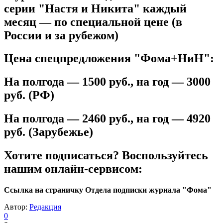
серии "Настя и Никита" каждый
месяц — по специальной цене (в
России и за рубежом)
Цена спецпредложения "Фома+НиН":
На полгода — 1500 руб., на год — 3000
руб. (РФ)
На полгода — 2460 руб., на год — 4920
руб. (Зарубежье)
Хотите подписаться? Воспользуйтесь
нашим онлайн-сервисом:
Ссылка на страничку Отдела подписки журнала "Фома"
Автор:
Редакция
0