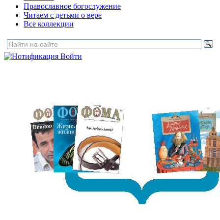
Православное богослужение
Читаем с детьми о вере
Все коллекции
Войти