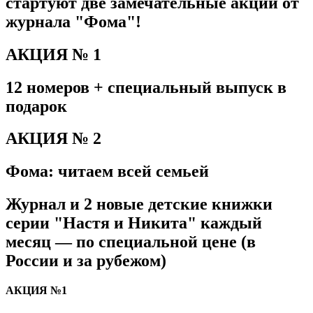
стартуют
две замечательные акции
от
журнала "Фома"!
АКЦИЯ № 1
12 номеров + специальный выпуск в
подарок
АКЦИЯ № 2
Фома: читаем всей семьей
Журнал и 2 новые детские книжки
серии "Настя и Никита" каждый
месяц — по специальной цене (в
России и за рубежом)
АКЦИЯ №1