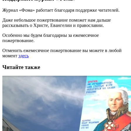
Журнал «Фома» работает благодаря поддержке читателей.
Даже небольшое пожертвование поможет нам дальше
рассказывать
о Христе, Евангелии и православии
.
Особенно мы будем благодарны за ежемесячное
пожертвование.
Отменить ежемесячное пожертвование вы можете в любой
момент
здесь
Читайте также