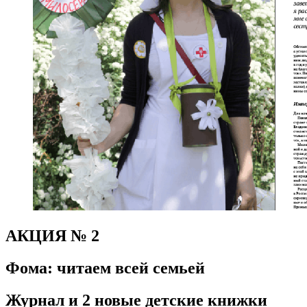
АКЦИЯ № 2
Фома: читаем всей семьей
Журнал и 2 новые детские книжки