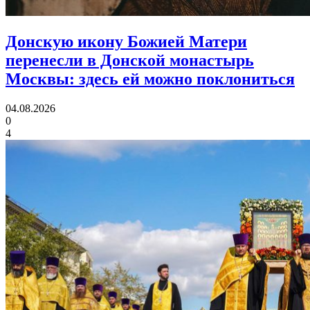
Донскую икону Божией Матери
перенесли в Донской монастырь
Москвы:
здесь ей можно поклониться
04.08.2026
0
4