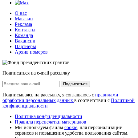
О нас
Магазин
Реклама
Контакты
Команда
Вакансии
Партнеры
Архив номеров
Подписаться на e-mail рассылку
Подписаться
Подписываясь на рассылку, я соглашаюсь с
правилами
обработки персональных данных
в соответствии с
Политикой
конфиденциальности
Политика конфиденциальности
Правила перепечатки материалов
Мы используем файлы
cookie
, для персонализации
сервисов и повышения удобства пользования сайтом.