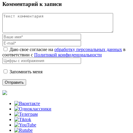
Комментарий к записи
Даю свое согласие на
обработку персональных данных
в
соответствии с
Политикой конфиденциальности
Запомнить меня