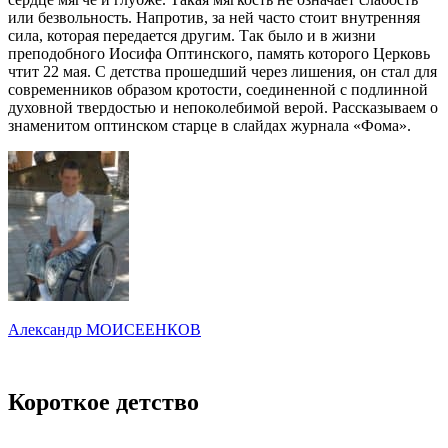
или безвольность. Напротив, за ней часто стоит внутренняя
сила, которая передается другим. Так было и в жизни
преподобного Иосифа Оптинского, память которого Церковь
чтит 22 мая. С детства прошедший через лишения, он стал для
современников образом кротости, соединенной с подлинной
духовной твердостью и непоколебимой верой. Рассказываем о
знаменитом оптинском старце в слайдах журнала «Фома».
Александр МОИСЕЕНКОВ
Короткое детство