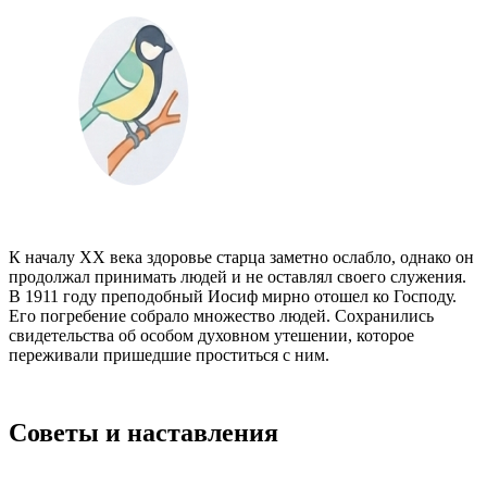
К началу XX века здоровье старца заметно ослабло, однако он
продолжал принимать людей и не оставлял своего служения.
В 1911 году преподобный Иосиф мирно отошел ко Господу.
Его погребение собрало множество людей. Сохранились
свидетельства об особом духовном утешении, которое
переживали пришедшие проститься с ним.
Советы и наставления