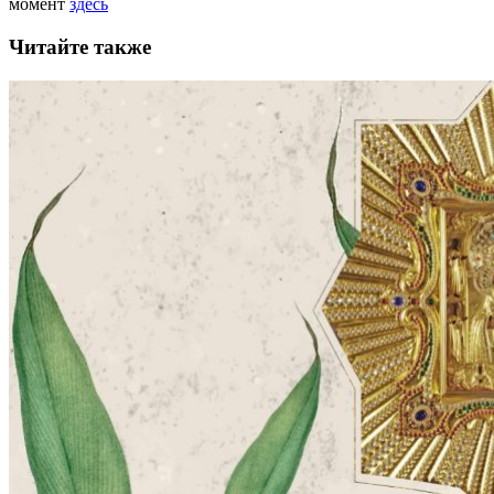
момент
здесь
Читайте также