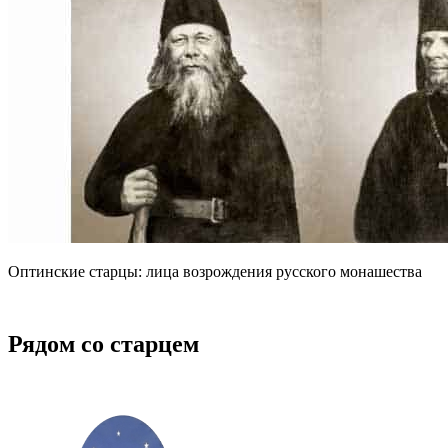
Оптинские старцы: лица возрождения русского монашества
Рядом со старцем