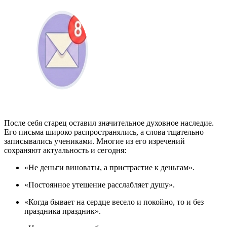
После себя старец оставил значительное духовное наследие.
Его письма широко распространялись, а слова тщательно
записывались учениками. Многие из его изречений
сохраняют актуальность и сегодня:
«Не деньги виноваты, а пристрастие к деньгам».
«Постоянное утешение расслабляет душу».
«Когда бывает на сердце весело и покойно, то и без
праздника праздник».