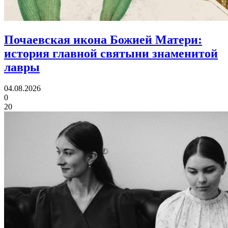
Почаевская икона Божией Матери:
история главной святыни знаменитой
лавры
04.08.2026
0
20