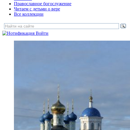
Православное богослужение
Читаем с детьми о вере
Все коллекции
Войти