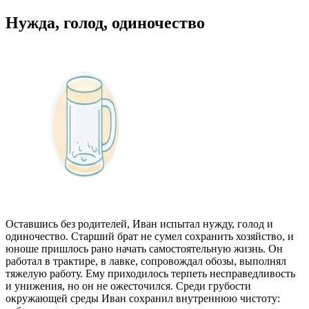
Нужда, голод, одиночество
Оставшись без родителей, Иван испытал нужду, голод и
одиночество. Старший брат не сумел сохранить хозяйство, и
юноше пришлось рано начать самостоятельную жизнь. Он
работал в трактире, в лавке, сопровождал обозы, выполнял
тяжелую работу. Ему приходилось терпеть несправедливость
и унижения, но он не ожесточился. Среди грубости
окружающей среды Иван сохранил внутреннюю чистоту: