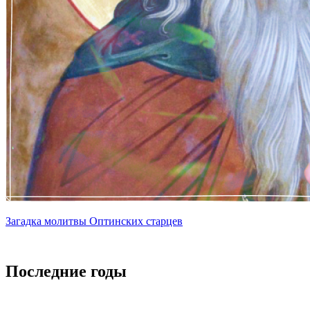
Загадка молитвы Оптинских старцев
Последние годы