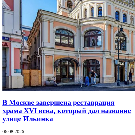
В Москве завершена реставрация
храма XVI века,
который дал название
улице Ильинка
06.08.2026