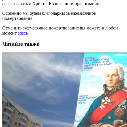
рассказывать
о Христе, Евангелии и православии
.
Особенно мы будем благодарны за ежемесячное
пожертвование.
Отменить ежемесячное пожертвование вы можете в любой
момент
здесь
Читайте также