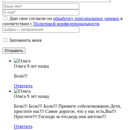
Даю свое согласие на
обработку персональных данных
в
соответствии с
Политикой конфиденциальности
Запомнить меня
Ольга
9 лет назад
Боль!!!
Ответить
Ольга
9 лет назад
Боль!!! Боль!!! Боль!!! Примите соболезнование.Дети,
простите нас!!! Самое дорогое, что у нас есть,Вы!!!
Простите!!! Господи за что,ведь они ангелы!!!
Ответить