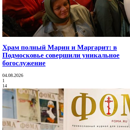
Храм полный Марин и Маргарит:
в
Подмосковье совершили уникальное
богослужение
04.08.2026
1
14