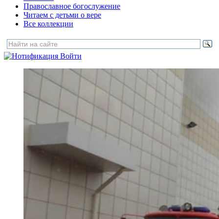
Православное богослужение
Читаем с детьми о вере
Все коллекции
Войти