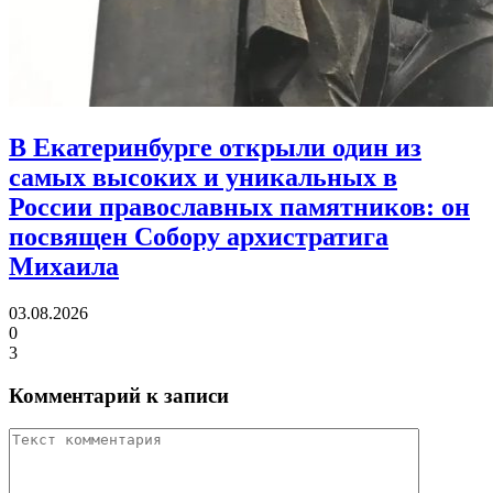
В Екатеринбурге открыли один из
самых высоких и уникальных в
России православных памятников:
он
посвящен Собору архистратига
Михаила
03.08.2026
0
3
Комментарий к записи