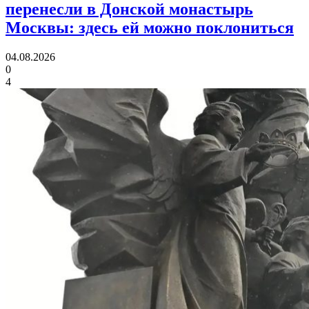
перенесли в Донской монастырь
Москвы:
здесь ей можно поклониться
04.08.2026
0
4