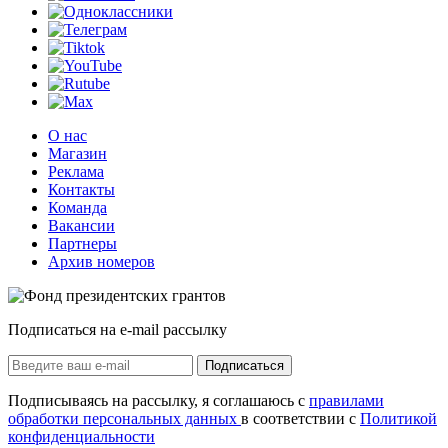
О нас
Магазин
Реклама
Контакты
Команда
Вакансии
Партнеры
Архив номеров
Подписаться на e-mail рассылку
Подписаться
Подписываясь на рассылку, я соглашаюсь с
правилами
обработки персональных данных
в соответствии с
Политикой
конфиденциальности