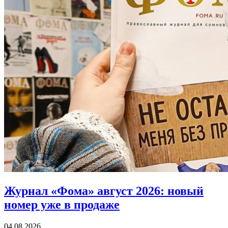
Журнал «Фома» август 2026:
новый
номер уже в продаже
04.08.2026