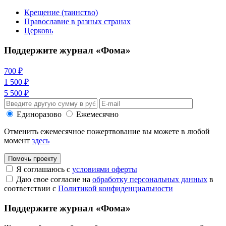
Крещение (таинство)
Православие в разных странах
Церковь
Поддержите журнал «Фома»
700 ₽
1 500 ₽
5 500 ₽
Единоразово
Ежемесячно
Отменить ежемесячное пожертвование вы можете в любой
момент
здесь
Помочь проекту
Я соглашаюсь с
условиями оферты
Даю свое согласие на
обработку персональных данных
в
соответствии с
Политикой конфиденциальности
Поддержите журнал «Фома»