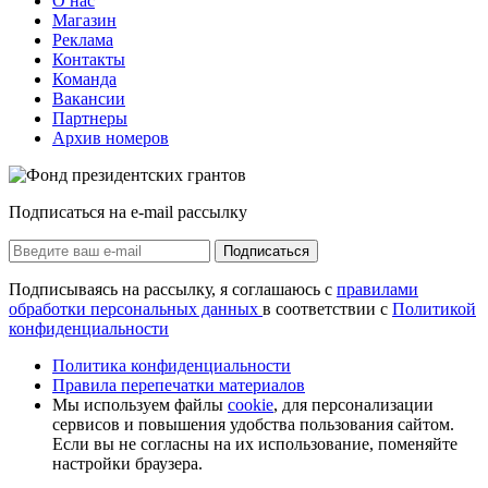
О нас
Магазин
Реклама
Контакты
Команда
Вакансии
Партнеры
Архив номеров
Подписаться на e-mail рассылку
Подписаться
Подписываясь на рассылку, я соглашаюсь с
правилами
обработки персональных данных
в соответствии с
Политикой
конфиденциальности
Политика конфиденциальности
Правила перепечатки материалов
Мы используем файлы
cookie
, для персонализации
сервисов и повышения удобства пользования сайтом.
Если вы не согласны на их использование, поменяйте
настройки браузера.