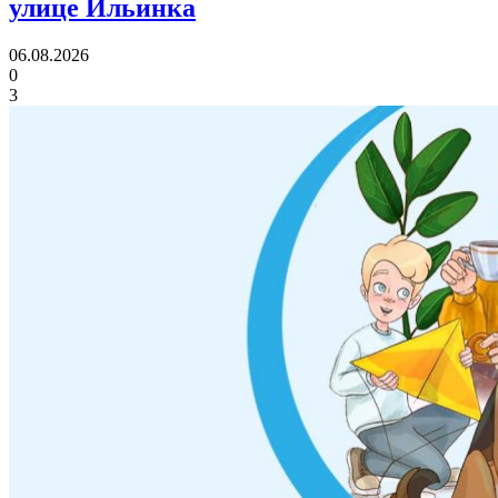
улице Ильинка
06.08.2026
0
3