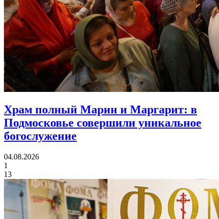
Храм полный Марин и Маргарит:
в
Подмосковье совершили уникальное
богослужение
04.08.2026
1
13