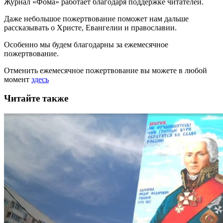
Журнал «Фома» работает благодаря поддержке читателей.
Даже небольшое пожертвование поможет нам дальше
рассказывать
о Христе, Евангелии и православии
.
Особенно мы будем благодарны за ежемесячное
пожертвование.
Отменить ежемесячное пожертвование вы можете в любой
момент
здесь
Читайте также