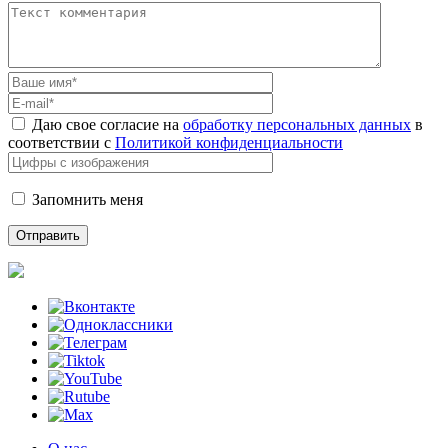
Даю свое согласие на
обработку персональных данных
в
соответствии с
Политикой конфиденциальности
Запомнить меня