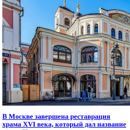
В Москве завершена реставрация
храма XVI века,
который дал название