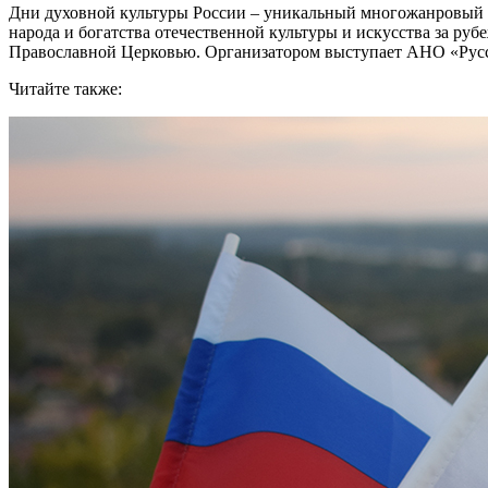
Дни духовной культуры России – уникальный многожанровый 
народа и богатства отечественной культуры и искусства за р
Православной Церковью. Организатором выступает АНО «Русск
Читайте также: