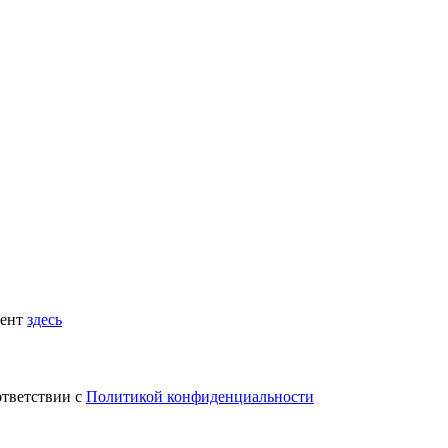
мент
здесь
ответствии с
Политикой конфиденциальности