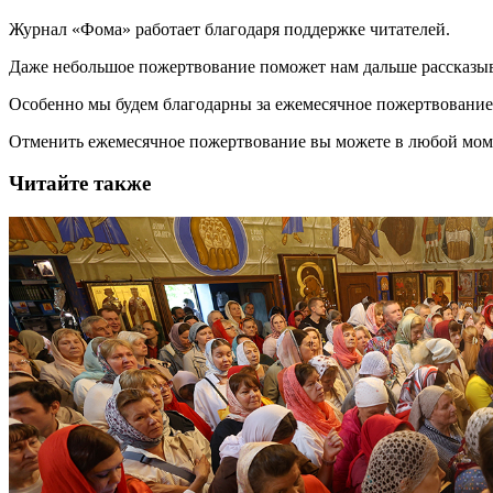
Журнал «Фома» работает благодаря поддержке читателей.
Даже небольшое пожертвование поможет нам дальше рассказы
Особенно мы будем благодарны за ежемесячное пожертвование
Отменить ежемесячное пожертвование вы можете в любой мо
Читайте также