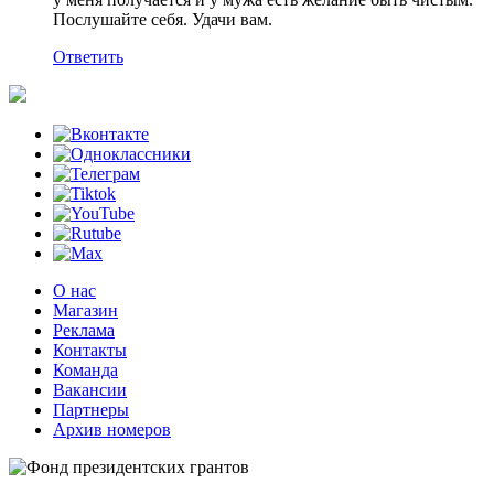
Послушайте себя. Удачи вам.
Ответить
О нас
Магазин
Реклама
Контакты
Команда
Вакансии
Партнеры
Архив номеров