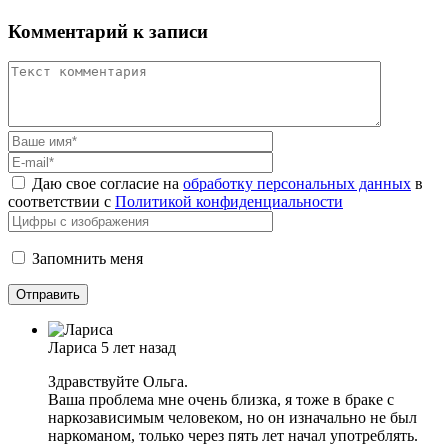
Комментарий к записи
Даю свое согласие на
обработку персональных данных
в
соответствии с
Политикой конфиденциальности
Запомнить меня
Лариса
5 лет назад
Здравствуйте Ольга.
Ваша проблема мне очень близка, я тоже в браке с
наркозависимым человеком, но он изначально не был
наркоманом, только через пять лет начал употреблять.