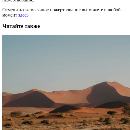
Отменить ежемесячное пожертвование вы можете в любой
момент
здесь
Читайте также