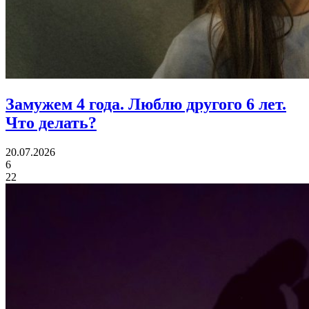
Замужем 4 года.
Люблю другого 6 лет.
Что делать?
20.07.2026
6
22