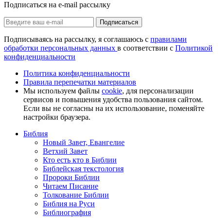
Подписаться на e-mail рассылку
Подписаться
Подписываясь на рассылку, я соглашаюсь с
правилами
обработки персональных данных
в соответствии с
Политикой
конфиденциальности
Политика конфиденциальности
Правила перепечатки материалов
Мы используем файлы
cookie
, для персонализации
сервисов и повышения удобства пользования сайтом.
Если вы не согласны на их использование, поменяйте
настройки браузера.
Библия
Новый Завет, Евангелие
Ветхий Завет
Кто есть кто в Библии
Библейская текстология
Пророки Библии
Читаем Писание
Толкование Библии
Библия на Руси
Библиография