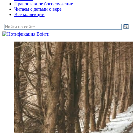
Православное богослужение
Читаем с детьми о вере
Все коллекции
Войти