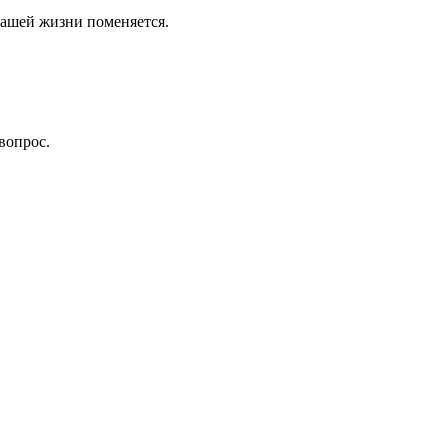
 Вашей жизни поменяется.
вопрос.