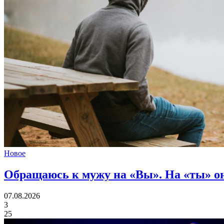
Новое
Обращаюсь к мужу на «Вы». На «ты» он
07.08.2026
3
25