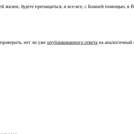
оей жизни, будете причащаться, и все-все, с Божией помощью, в
 проверить, нет ли уже
опубликованного ответа
на аналогичный 