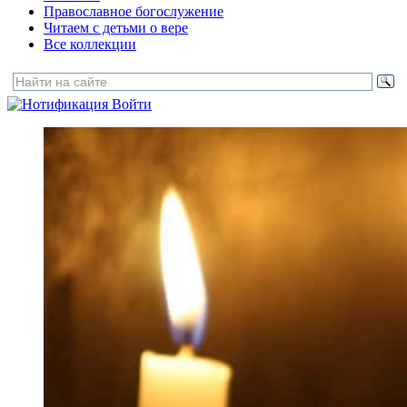
Православное богослужение
Читаем с детьми о вере
Все коллекции
Войти