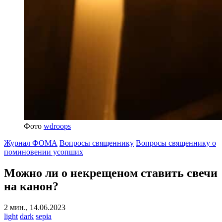
Фото
wdroops
Журнал ФОМА
Вопросы священнику
Вопросы священнику о
поминовении усопших
Можно ли о некрещеном ставить свечи
на канон?
2 мин., 14.06.2023
light
dark
sepia