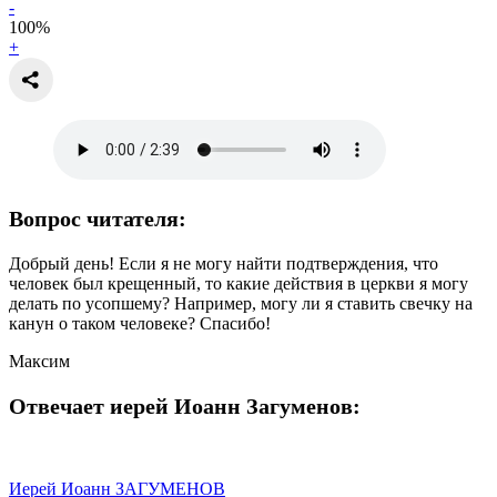
-
100
%
+
Вопрос читателя:
Добрый день! Если я не могу найти подтверждения, что
человек был крещенный, то какие действия в церкви я могу
делать по усопшему? Например, могу ли я ставить свечку на
канун о таком человеке? Спасибо!
Максим
Отвечает иерей Иоанн Загуменов:
Иерей Иоанн ЗАГУМЕНОВ