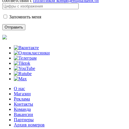
соответствии с
Политикой конфиденциальности
Запомнить меня
О нас
Магазин
Реклама
Контакты
Команда
Вакансии
Партнеры
Архив номеров