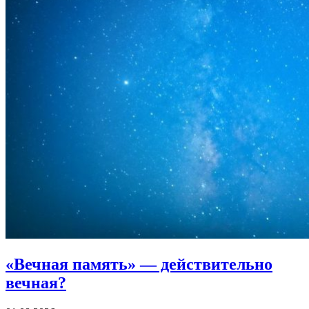
«Вечная память»
— действительно
вечная?