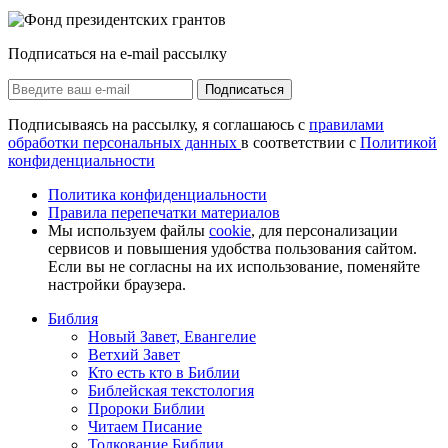
Подписаться на e-mail рассылку
Подписаться
Подписываясь на рассылку, я соглашаюсь с
правилами
обработки персональных данных
в соответствии с
Политикой
конфиденциальности
Политика конфиденциальности
Правила перепечатки материалов
Мы используем файлы
cookie
, для персонализации
сервисов и повышения удобства пользования сайтом.
Если вы не согласны на их использование, поменяйте
настройки браузера.
Библия
Новый Завет, Евангелие
Ветхий Завет
Кто есть кто в Библии
Библейская текстология
Пророки Библии
Читаем Писание
Толкование Библии