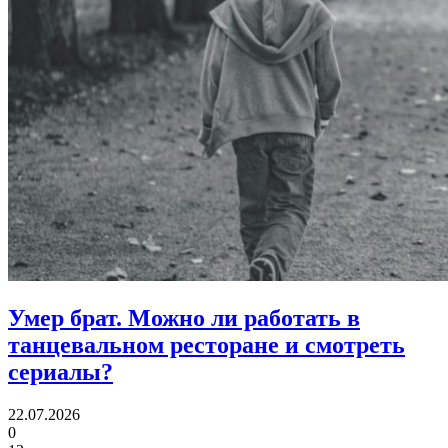
Умер брат.
Можно ли работать в
танцевальном ресторане и смотреть
сериалы?
22.07.2026
0