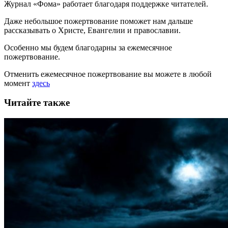
Журнал «Фома» работает благодаря поддержке читателей.
Даже небольшое пожертвование поможет нам дальше
рассказывать
о Христе, Евангелии и православии
.
Особенно мы будем благодарны за ежемесячное
пожертвование.
Отменить ежемесячное пожертвование вы можете в любой
момент
здесь
Читайте также