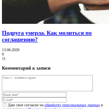
Подруга умерла.
Как молиться по
соглашению?
13.06.2026
0
11
Комментарий к записи
Даю свое согласие на
обработку персональных данных
в