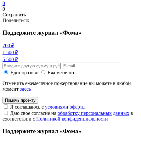
0
0
Сохранить
Поделиться:
Поддержите журнал «Фома»
700 ₽
1 500 ₽
5 500 ₽
Единоразово
Ежемесячно
Отменить ежемесячное пожертвование вы можете в любой
момент
здесь
Помочь проекту
Я соглашаюсь с
условиями оферты
Даю свое согласие на
обработку персональных данных
в
соответствии с
Политикой конфиденциальности
Поддержите журнал «Фома»