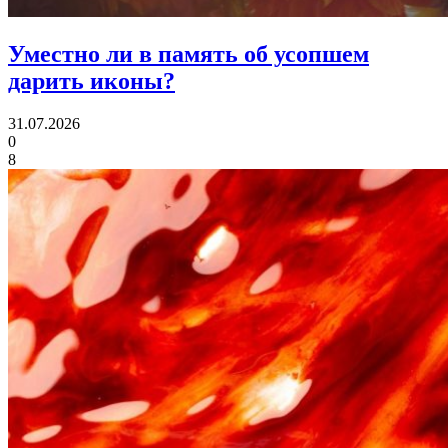
Уместно ли в память об усопшем
дарить иконы?
31.07.2026
0
8