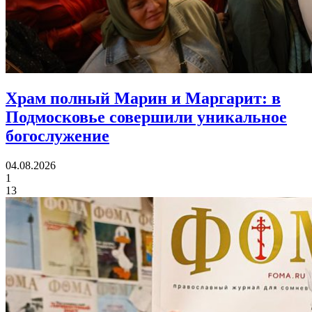
Храм полный Марин и Маргарит:
в
Подмосковье совершили уникальное
богослужение
04.08.2026
1
13