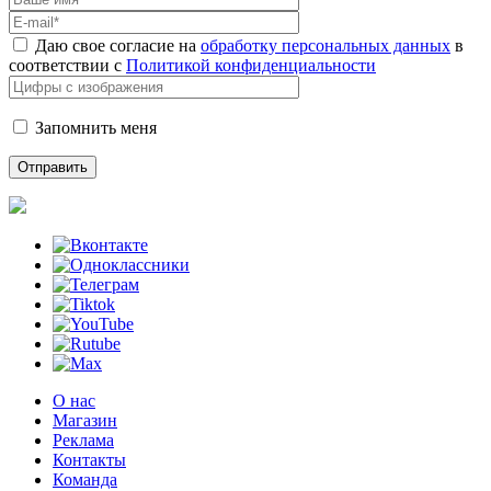
Даю свое согласие на
обработку персональных данных
в
соответствии с
Политикой конфиденциальности
Запомнить меня
О нас
Магазин
Реклама
Контакты
Команда