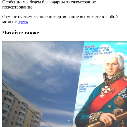
Особенно мы будем благодарны за ежемесячное
пожертвование.
Отменить ежемесячное пожертвование вы можете в любой
момент
здесь
Читайте также