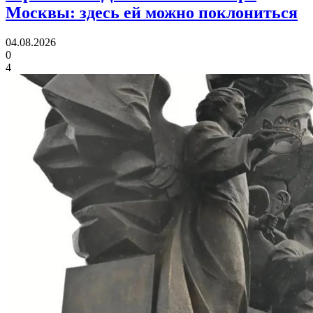
Москвы:
здесь ей можно поклониться
04.08.2026
0
4