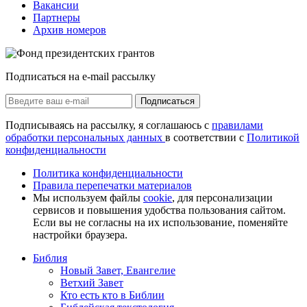
Вакансии
Партнеры
Архив номеров
Подписаться на e-mail рассылку
Подписаться
Подписываясь на рассылку, я соглашаюсь с
правилами
обработки персональных данных
в соответствии с
Политикой
конфиденциальности
Политика конфиденциальности
Правила перепечатки материалов
Мы используем файлы
cookie
, для персонализации
сервисов и повышения удобства пользования сайтом.
Если вы не согласны на их использование, поменяйте
настройки браузера.
Библия
Новый Завет, Евангелие
Ветхий Завет
Кто есть кто в Библии