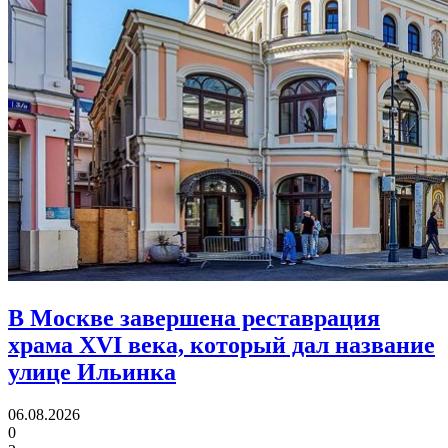
В Москве завершена реставрация
храма XVI века,
который дал название
улице Ильинка
06.08.2026
0