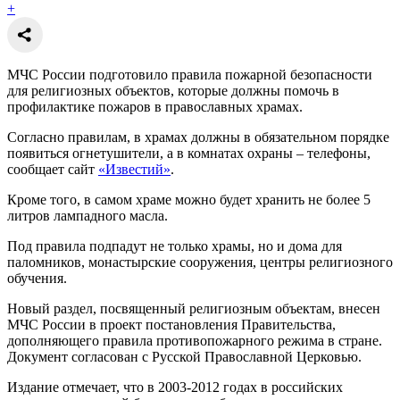
+
МЧС России подготовило правила пожарной безопасности
для религиозных объектов, которые должны помочь в
профилактике пожаров в православных храмах.
Согласно правилам, в храмах должны в обязательном порядке
появиться огнетушители, а в комнатах охраны – телефоны,
сообщает сайт
«Известий»
.
Кроме того, в самом храме можно будет хранить не более 5
литров лампадного масла.
Под правила подпадут не только храмы, но и дома для
паломников, монастырские сооружения, центры религиозного
обучения.
Новый раздел, посвященный религиозным объектам, внесен
МЧС России в проект постановления Правительства,
дополняющего правила противопожарного режима в стране.
Документ согласован с Русской Православной Церковью.
Издание отмечает, что в 2003-2012 годах в российских