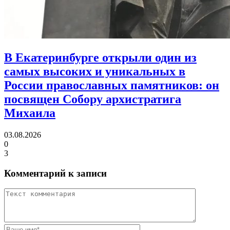
В Екатеринбурге открыли один из
самых высоких и уникальных в
России православных памятников:
он
посвящен Собору архистратига
Михаила
03.08.2026
0
3
Комментарий к записи