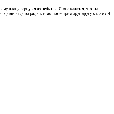
ому плану вернулся из небытия. И мне кажется, что эта
 старинной фотографии, и мы посмотрим друг другу в глаза? Я