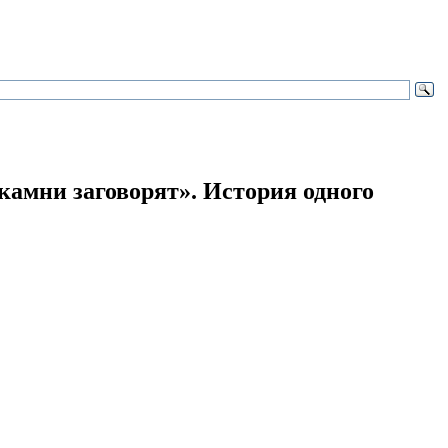
 камни заговорят».
История одного