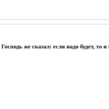
Господь же сказал: если надо будет, то и